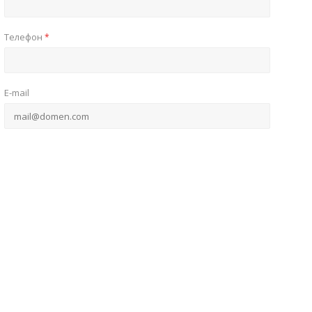
Телефон
*
E-mail