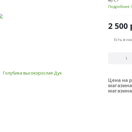
Подробнее
2 500
Есть в н
Цена на 
магазина
магазина