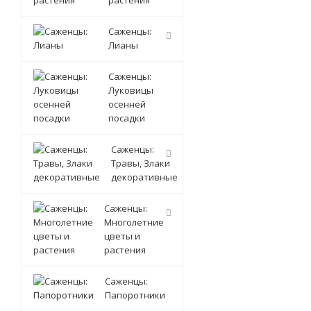
растения
Саженцы:
Лианы
Саженцы:
Луковицы
осенней
посадки
Саженцы:
Травы, Злаки
декоративные
Саженцы:
Многолетние
цветы и
растения
Саженцы:
Папоротники