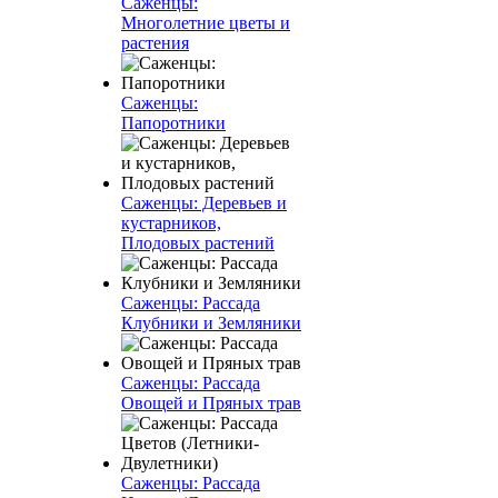
Саженцы:
Многолетние цветы и
растения
Саженцы:
Папоротники
Саженцы: Деревьев и
кустарников,
Плодовых растений
Саженцы: Рассада
Клубники и Земляники
Саженцы: Рассада
Овощей и Пряных трав
Саженцы: Рассада