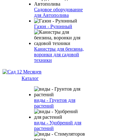
Садовое оборудование
для Автополива
Газон - Рулонный
Канистры для бензина,
воронки для садовой
техники
Каталог
виды - Грунтов для
растений
виды - Удобрений для
растений