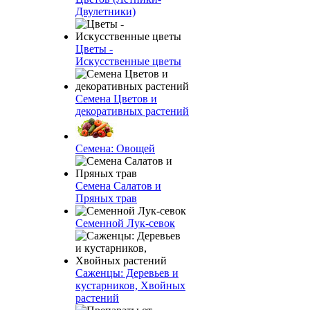
Двулетники)
Цветы -
Искусственные цветы
Семена Цветов и
декоративных растений
Семена: Овощей
Семена Салатов и
Пряных трав
Семенной Лук-севок
Саженцы: Деревьев и
кустарников, Хвойных
растений