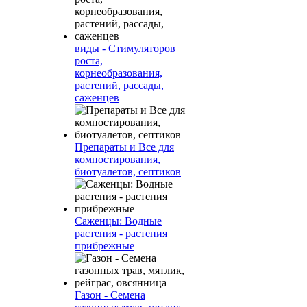
виды - Стимуляторов
роста,
корнеобразования,
растений, рассады,
саженцев
Препараты и Все для
компостирования,
биотуалетов, септиков
Саженцы: Водные
растения - растения
прибрежные
Газон - Семена