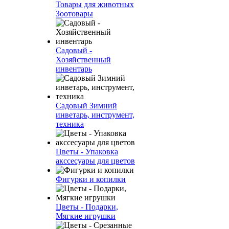
Товары для животных
Зоотовары
Садовый -
Хозяйственный
инвентарь
Садовый Зимний
инветарь, инструмент,
техника
Цветы - Упаковка
акссесуары для цветов
Фигурки и копилки
Цветы - Подарки,
Мягкие игрушки