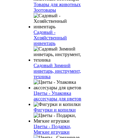
Товары для животных
Зоотовары
Садовый -
Хозяйственный
инвентарь
Садовый Зимний
инветарь, инструмент,
техника
Цветы - Упаковка
акссесуары для цветов
Фигурки и копилки
Цветы - Подарки,
Мягкие игрушки