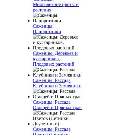
Многолетние цветы и
растения
Саженцы:
Папоротники
Саженцы: Деревьев и
кустарников,
Плодовых растений
Саженцы: Рассада
Клубники и Земляники
Саженцы: Рассада
Овощей и Пряных трав
Саженцы: Рассада
Цветов (Летники-