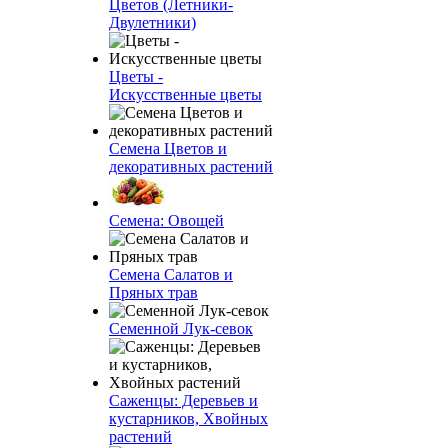
Цветов (Летники-
Двулетники)
Цветы -
Искусственные цветы
Семена Цветов и
декоративных растений
Семена: Овощей
Семена Салатов и
Пряных трав
Семенной Лук-севок
Саженцы: Деревьев и
кустарников, Хвойных
растений