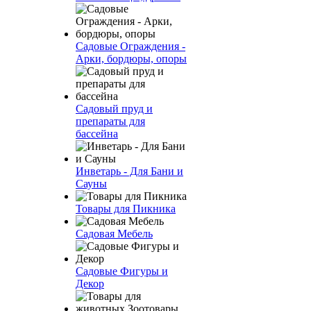
Садовые Ограждения -
Арки, бордюры, опоры
Садовый пруд и
препараты для
бассейна
Инветарь - Для Бани и
Сауны
Товары для Пикника
Садовая Мебель
Садовые Фигуры и
Декор