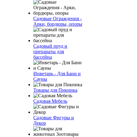
Садовые Ограждения -
Арки, бордюры, опоры
Садовый пруд и
препараты для
бассейна
Инветарь - Для Бани и
Сауны
Товары для Пикника
Садовая Мебель
Садовые Фигуры и
Декор