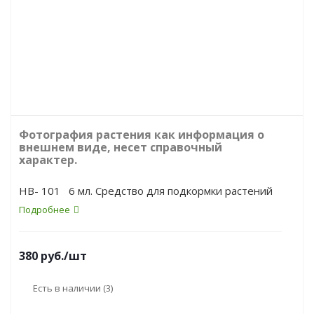
Фотография растения как информация о
внешнем виде, несет справочный
характер.
HB- 101 6 мл. Средство для подкормки растений
Подробнее
380
руб.
/шт
Есть в наличии
(3)