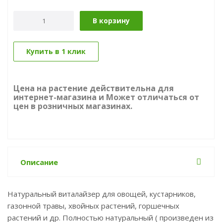
В корзину
Купить в 1 клик
Цена на растение действительна для
интернет-магазина и Может отличаться от
цен в розничных магазинах.
Описание
Натуральный виталайзер для овощей, кустарников,
газонной травы, хвойных растений, горшечных
растений и др. Полностью натуральный ( произведен из