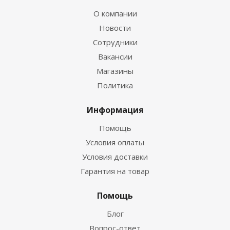
О компании
Новости
Сотрудники
Вакансии
Магазины
Политика
Информация
Помощь
Условия оплаты
Условия доставки
Гарантия на товар
Помощь
Блог
Вопрос-ответ