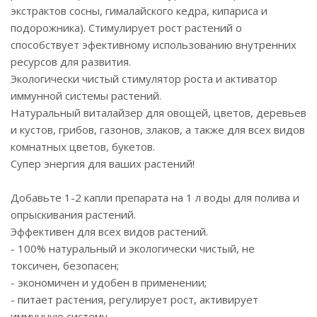
экстрактов сосны, гималайского кедра, кипариса и
подорожника). Стимулирует рост растений о
способствует эфективному использованию внутренних
ресурсов для развития.
Экологически чистый стимулятор роста и активатор
иммунной системы растений.
Натуральный виталайзер для овощей, цветов, деревьев
и кустов, грибов, газонов, злаков, а также для всех видов
комнатных цветов, букетов.
Супер энергия для ваших растений!
Добавьте 1-2 капли препарата на 1 л воды для полива и
опрыскивания растений.
Эффективен для всех видов растений.
- 100% натуральный и экологически чистый, не
токсичен, безопасен;
- экономичен и удобен в применении;
- питает растения, регулирует рост, активирует
иммунную систему.