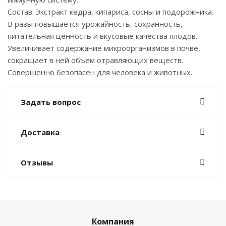
Состав: Экстракт кедра, кипариса, сосны и подорожника.
В разы повышается урожайность, сохранность,
питательная ценность и вкусовые качества плодов.
Увеличивает содержание микроорганизмов в почве,
сокращает в ней объем отравляющих веществ.
Совершенно безопасен для человека и животных.
Задать вопрос
Доставка
Отзывы
Компания