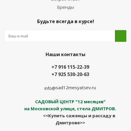
Бренды
Будьте всегда в курсе!
Наши контакты
+7 916 115-22-39
+7 925 530-20-63
sad12mesyatsev.ru
info@
САДОВЫЙ ЦЕНТР "12 месяцев"
на Московской улице, стела ДМИТРОВ.
<<Купить саженцы и рассаду в
Дмитрове>>