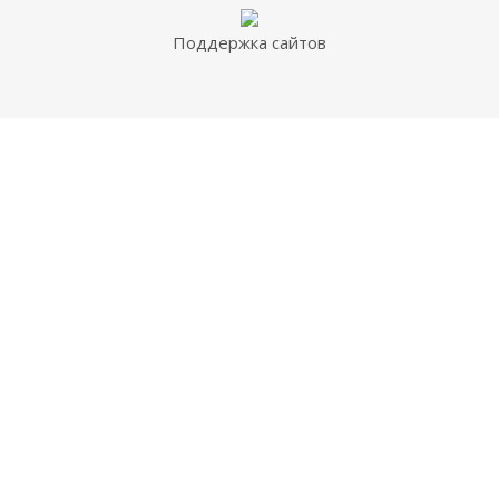
Поддержка сайтов