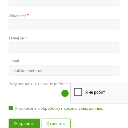
Ваше имя
*
Телефон
*
E-mail
Подтвердите, что вы не робот
*
Я согласен на
обработку персональных данных
Отменить