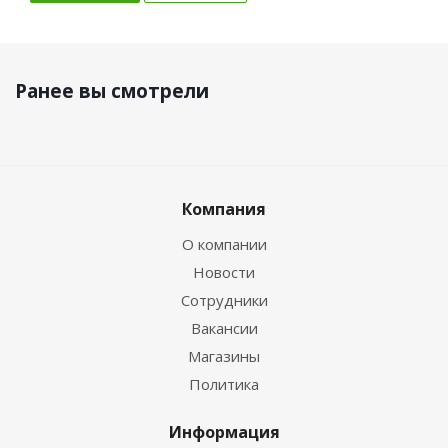
Ранее вы смотрели
Компания
О компании
Новости
Сотрудники
Вакансии
Магазины
Политика
Информация