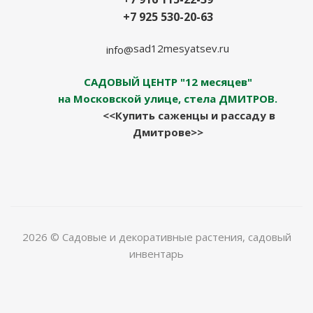
+7 925 530-20-63
sad12mesyatsev.ru
info@
САДОВЫЙ ЦЕНТР "12 месяцев"
на Московской улице, стела ДМИТРОВ.
<<Купить саженцы и рассаду в
Дмитрове>>
2026 © Садовые и декоративные растения, садовый
инвентарь