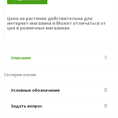
Цена на растение действительна для
интернет-магазина и Может отличаться от
цен в розничных магазинах.
Описание
Сеслерия осеняя
Условные обозначения
Задать вопрос