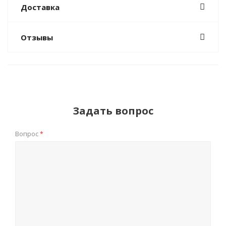
Доставка
Отзывы
Задать вопрос
Вопрос
*