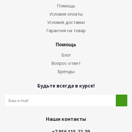
Помощь
Условия оплаты
Условия доставки
Гарантия на товар
Помощь
Блог
Вопрос-ответ
Бренды
Будьте всегда в курсе!
Наши контакты
+7 916 115-22-39