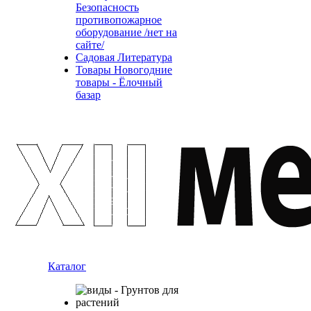
Безопасность
противопожарное
оборудование /нет на
сайте/
Садовая Литература
Товары Новогодние
товары - Ёлочный
базар
Каталог