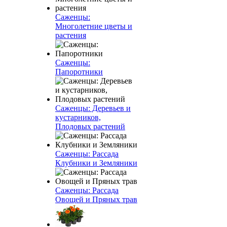
Саженцы:
Многолетние цветы и
растения
Саженцы:
Папоротники
Саженцы: Деревьев и
кустарников,
Плодовых растений
Саженцы: Рассада
Клубники и Земляники
Саженцы: Рассада
Овощей и Пряных трав