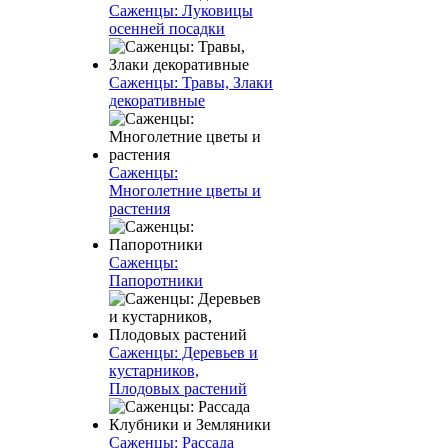
Саженцы: Луковицы
осенней посадки
Саженцы: Травы, Злаки
декоративные
Саженцы:
Многолетние цветы и
растения
Саженцы:
Папоротники
Саженцы: Деревьев и
кустарников,
Плодовых растений
Саженцы: Рассада