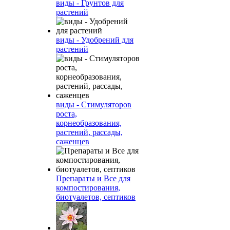
виды - Грунтов для
растений
виды - Удобрений для
растений
виды - Стимуляторов
роста,
корнеобразования,
растений, рассады,
саженцев
Препараты и Все для
компостирования,
биотуалетов, септиков