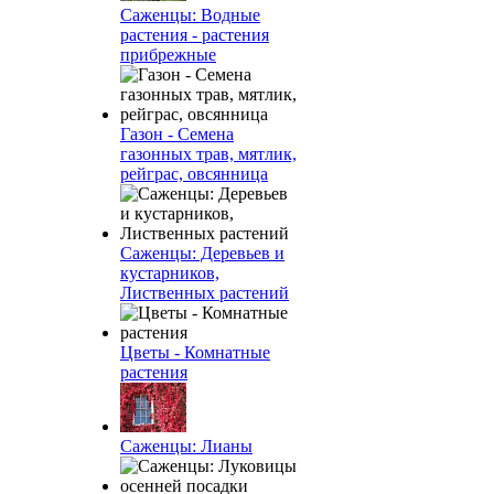
Саженцы: Водные
растения - растения
прибрежные
Газон - Семена
газонных трав, мятлик,
рейграс, овсянница
Саженцы: Деревьев и
кустарников,
Лиственных растений
Цветы - Комнатные
растения
Саженцы: Лианы