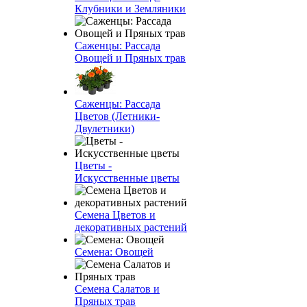
Клубники и Земляники
Саженцы: Рассада
Овощей и Пряных трав
Саженцы: Рассада
Цветов (Летники-
Двулетники)
Цветы -
Искусственные цветы
Семена Цветов и
декоративных растений
Семена: Овощей
Семена Салатов и
Пряных трав