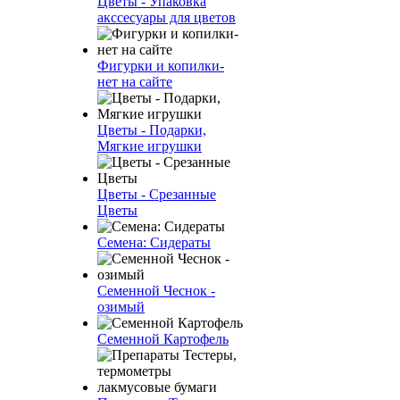
Цветы - Упаковка
акссесуары для цветов
Фигурки и копилки-
нет на сайте
Цветы - Подарки,
Мягкие игрушки
Цветы - Срезанные
Цветы
Семена: Сидераты
Семенной Чеснок -
озимый
Семенной Картофель