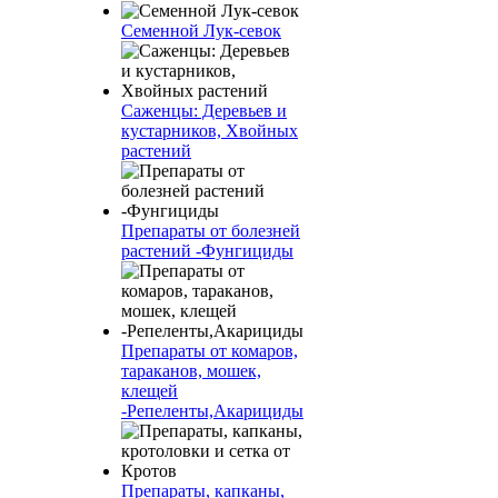
Семенной Лук-севок
Саженцы: Деревьев и
кустарников, Хвойных
растений
Препараты от болезней
растений -Фунгициды
Препараты от комаров,
тараканов, мошек,
клещей
-Репеленты,Акарициды
Препараты, капканы,