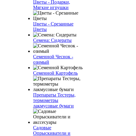
Цветы - Подарки,
Мягкие игрушки
Цветы - Срезанные
Цветы
Семена: Сидераты
Семенной Чеснок -
озимый
Семенной Картофель
Препараты Тестеры,
термометры
лакмусовые бумаги
Садовые
Опрыскиватели и