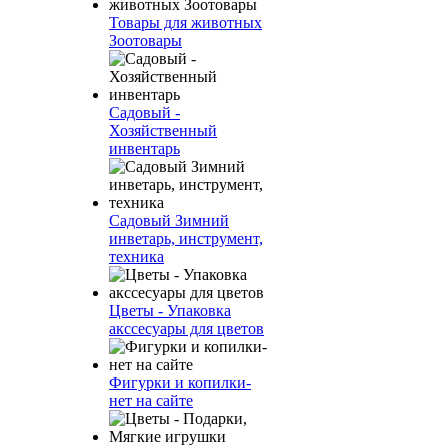
Товары для животных
Зоотовары
Садовый -
Хозяйственный
инвентарь
Садовый Зимний
инветарь, инструмент,
техника
Цветы - Упаковка
акссесуары для цветов
Фигурки и копилки-
нет на сайте