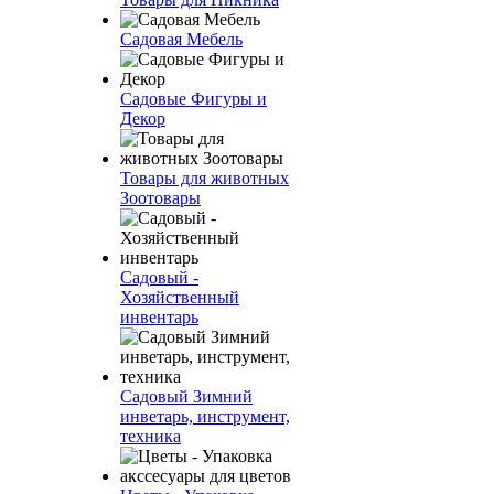
Садовая Мебель
Садовые Фигуры и
Декор
Товары для животных
Зоотовары
Садовый -
Хозяйственный
инвентарь
Садовый Зимний
инветарь, инструмент,
техника