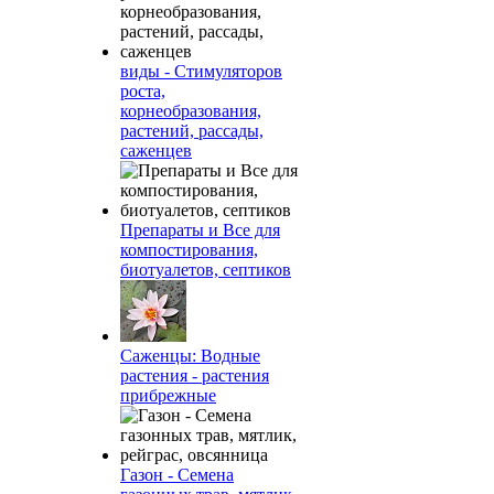
виды - Стимуляторов
роста,
корнеобразования,
растений, рассады,
саженцев
Препараты и Все для
компостирования,
биотуалетов, септиков
Саженцы: Водные
растения - растения
прибрежные
Газон - Семена