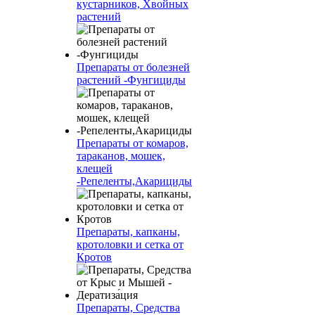
кустарников, Хвойных
растений
Препараты от болезней
растений -Фунгициды
Препараты от комаров,
тараканов, мошек,
клещей
-Репеленты,Акарициды
Препараты, капканы,
кротоловки и сетка от
Кротов
Препараты, Средства