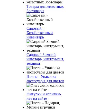
Товары для животных
Зоотовары
Садовый -
Хозяйственный
инвентарь
Садовый Зимний
инветарь, инструмент,
техника
Цветы - Упаковка
акссесуары для цветов
Фигурки и копилки-
нет на сайте