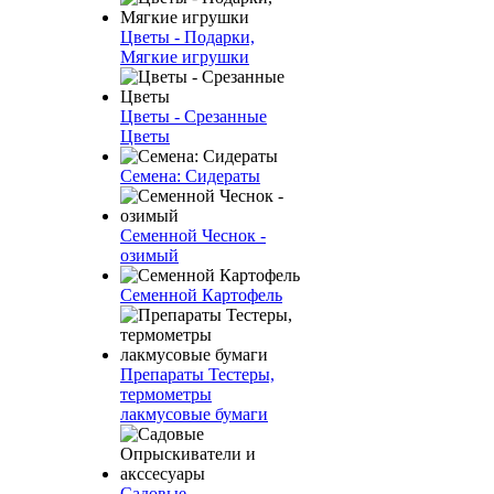
Цветы - Подарки,
Мягкие игрушки
Цветы - Срезанные
Цветы
Семена: Сидераты
Семенной Чеснок -
озимый
Семенной Картофель
Препараты Тестеры,
термометры
лакмусовые бумаги
Садовые