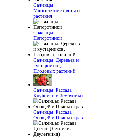
Саженцы:
Многолетние цветы и
растения
Саженцы:
Папоротники
Саженцы: Деревьев и
кустарников,
Плодовых растений
Саженцы: Рассада
Клубники и Земляники
Саженцы: Рассада
Овощей и Пряных трав