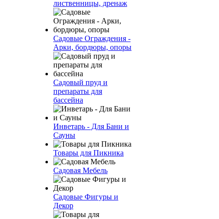
лиственницы, дренаж
Садовые Ограждения -
Арки, бордюры, опоры
Садовый пруд и
препараты для
бассейна
Инветарь - Для Бани и
Сауны
Товары для Пикника
Садовая Мебель
Садовые Фигуры и
Декор