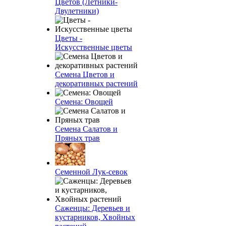
Цветов (Летники-
Двулетники)
Цветы -
Искусственные цветы
Семена Цветов и
декоративных растений
Семена: Овощей
Семена Салатов и
Пряных трав
Семенной Лук-севок
Саженцы: Деревьев и
кустарников, Хвойных