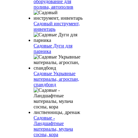
оборудование для
полива, автополив
Садовый инструмент,
инвентарь
Садовые Дуги для
парника
Садовые Укрывные
материалы, агроспан,
спандбонд
Садовые -
Ландшафтные
материалы, мульча
сосны, кора