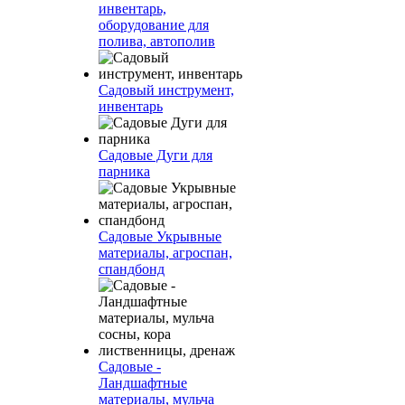
инвентарь,
оборудование для
полива, автополив
Садовый инструмент,
инвентарь
Садовые Дуги для
парника
Садовые Укрывные
материалы, агроспан,
спандбонд
Садовые -
Ландшафтные
материалы, мульча