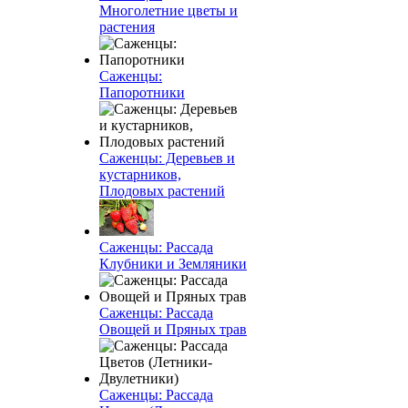
Многолетние цветы и
растения
Саженцы:
Папоротники
Саженцы: Деревьев и
кустарников,
Плодовых растений
Саженцы: Рассада
Клубники и Земляники
Саженцы: Рассада
Овощей и Пряных трав
Саженцы: Рассада