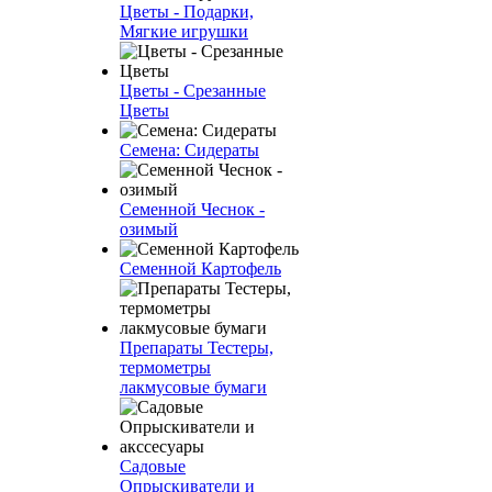
Цветы - Подарки,
Мягкие игрушки
Цветы - Срезанные
Цветы
Семена: Сидераты
Семенной Чеснок -
озимый
Семенной Картофель
Препараты Тестеры,
термометры
лакмусовые бумаги
Садовые
Опрыскиватели и