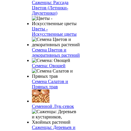
Саженцы: Рассада
Цветов (Летники-
Двулетники)
Цветы -
Искусственные цветы
Семена Цветов и
декоративных растений
Семена: Овощей
Семена Салатов и
Пряных трав
Семенной Лук-севок
Саженцы: Деревьев и