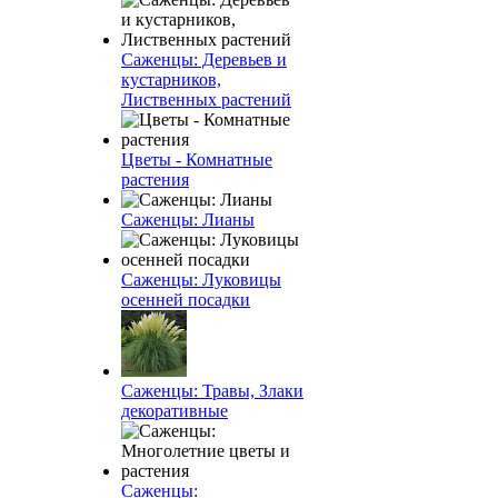
Саженцы: Деревьев и
кустарников,
Лиственных растений
Цветы - Комнатные
растения
Саженцы: Лианы
Саженцы: Луковицы
осенней посадки
Саженцы: Травы, Злаки
декоративные
Саженцы: