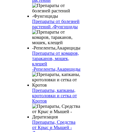
растений
Препараты от болезней
растений -Фунгициды
Препараты от комаров,
тараканов, мошек,
клещей
-Репеленты,Акарициды
Препараты, капканы,
кротоловки и сетка от
Кротов
Препараты, Средства
от Крыс и Мышей -