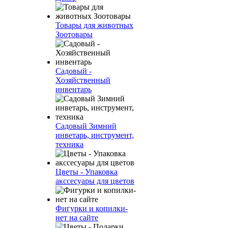
Товары для животных
Зоотовары
Садовый -
Хозяйственный
инвентарь
Садовый Зимний
инветарь, инструмент,
техника
Цветы - Упаковка
акссесуары для цветов
Фигурки и копилки-
нет на сайте