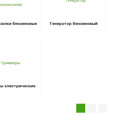
силки бензиновые
Генератор бензиновый
ы электрические