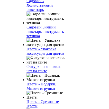
Садовый -
Хозяйственный
инвентарь
Садовый Зимний
инветарь, инструмент,
техника
Цветы - Упаковка
акссесуары для цветов
Фигурки и копилки-
нет на сайте
Цветы - Подарки,
Мягкие игрушки
Цветы - Срезанные
Цветы