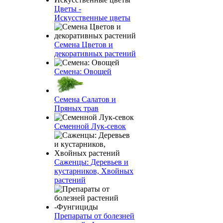
Цветы -
Искусственные цветы
Семена Цветов и
декоративных растений
Семена: Овощей
Семена Салатов и
Пряных трав
Семенной Лук-севок
Саженцы: Деревьев и
кустарников, Хвойных
растений
Препараты от болезней