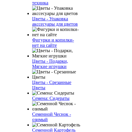
техника
Цветы - Упаковка
акссесуары для цветов
Фигурки и копилки-
нет на сайте
Цветы - Подарки,
Мягкие игрушки
Цветы - Срезанные
Цветы
Семена: Сидераты
Семенной Чеснок -
озимый
Семенной Картофель