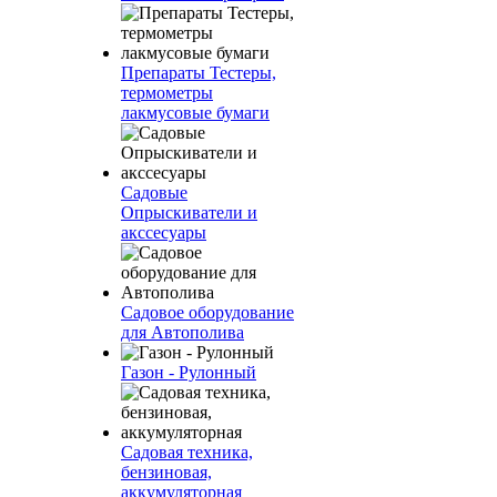
Препараты Тестеры,
термометры
лакмусовые бумаги
Садовые
Опрыскиватели и
акссесуары
Садовое оборудование
для Автополива
Газон - Рулонный
Садовая техника,
бензиновая,
аккумуляторная