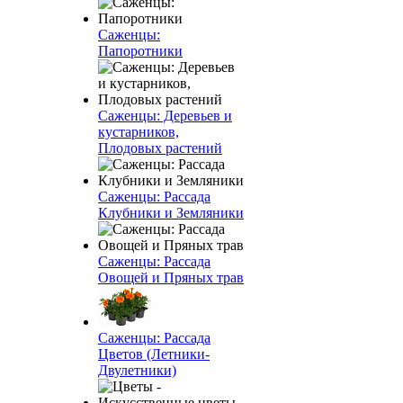
Саженцы:
Папоротники
Саженцы: Деревьев и
кустарников,
Плодовых растений
Саженцы: Рассада
Клубники и Земляники
Саженцы: Рассада
Овощей и Пряных трав
Саженцы: Рассада
Цветов (Летники-
Двулетники)