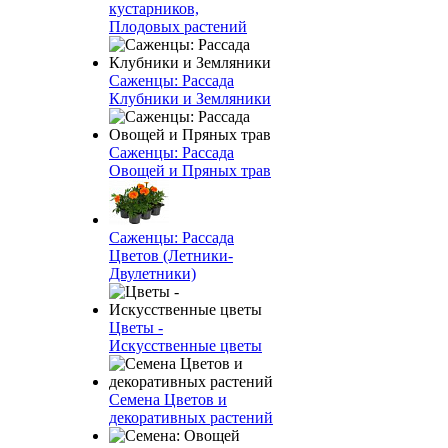
кустарников,
Плодовых растений
Саженцы: Рассада
Клубники и Земляники
Саженцы: Рассада
Овощей и Пряных трав
Саженцы: Рассада
Цветов (Летники-
Двулетники)
Цветы -
Искусственные цветы
Семена Цветов и
декоративных растений