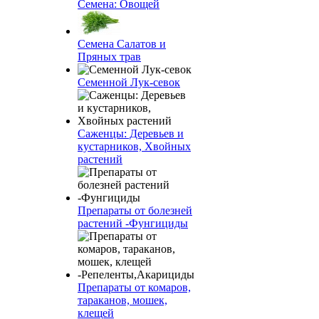
Семена: Овощей
Семена Салатов и
Пряных трав
Семенной Лук-севок
Саженцы: Деревьев и
кустарников, Хвойных
растений
Препараты от болезней
растений -Фунгициды
Препараты от комаров,
тараканов, мошек,
клещей