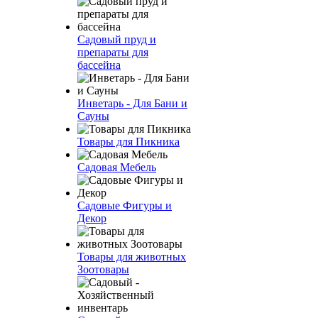
Садовый пруд и
препараты для
бассейна
Инветарь - Для Бани и
Сауны
Товары для Пикника
Садовая Мебель
Садовые Фигуры и
Декор
Товары для животных
Зоотовары