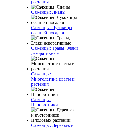
растения
Саженцы: Лианы
Саженцы: Луковицы
осенней посадки
Саженцы: Травы, Злаки
декоративные
Саженцы:
Многолетние цветы и
растения
Саженцы:
Папоротники
Саженцы: Деревьев и