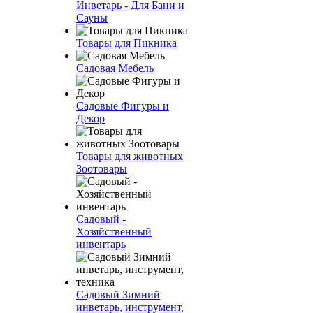
Инветарь - Для Бани и
Сауны
Товары для Пикника
Садовая Мебель
Садовые Фигуры и
Декор
Товары для животных
Зоотовары
Садовый -
Хозяйственный
инвентарь
Садовый Зимний
инветарь, инструмент,