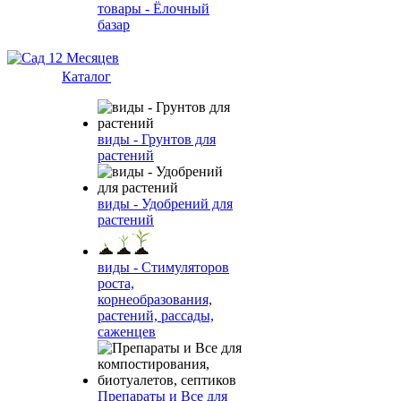
товары - Ёлочный
базар
Каталог
виды - Грунтов для
растений
виды - Удобрений для
растений
виды - Стимуляторов
роста,
корнеобразования,
растений, рассады,
саженцев
Препараты и Все для