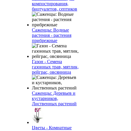
компостирования,
биотуалетов, септиков
Саженцы: Водные
растения - растения
прибрежные
Газон - Семена
газонных трав, мятлик,
рейграс, овсянница
Саженцы: Деревьев и
кустарников,
Лиственных растений
Цветы - Комнатные