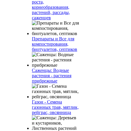
роста,
корнеобразования,
растений, рассады,
саженцев
Препараты и Все для
компостирования,
биотуалетов, септиков
Саженцы: Водные
растения - растения
прибрежные
Газон - Семена
газонных трав, мятлик,
рейграс, овсянница