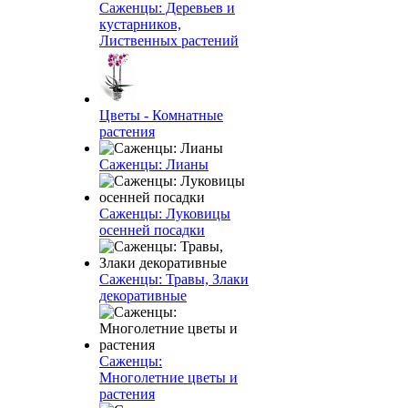
Саженцы: Деревьев и
кустарников,
Лиственных растений
Цветы - Комнатные
растения
Саженцы: Лианы
Саженцы: Луковицы
осенней посадки
Саженцы: Травы, Злаки
декоративные
Саженцы:
Многолетние цветы и
растения