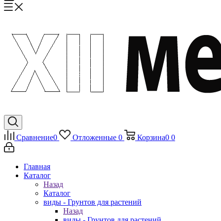
Сравнение
0
Отложенные
0
Корзина
0
0
Главная
Каталог
Назад
Каталог
виды - Грунтов для растений
Назад
виды - Грунтов для растений