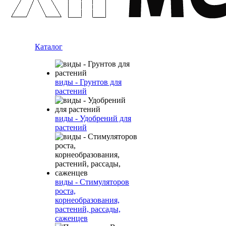
Каталог
виды - Грунтов для
растений
виды - Удобрений для
растений
виды - Стимуляторов
роста,
корнеобразования,
растений, рассады,
саженцев