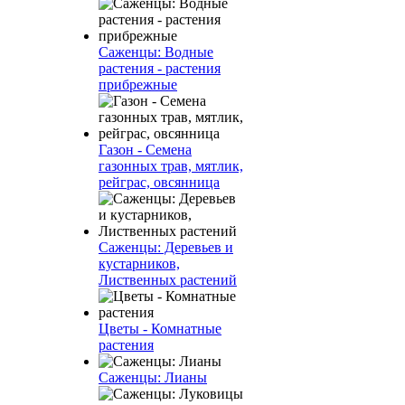
Саженцы: Водные
растения - растения
прибрежные
Газон - Семена
газонных трав, мятлик,
рейграс, овсянница
Саженцы: Деревьев и
кустарников,
Лиственных растений
Цветы - Комнатные
растения
Саженцы: Лианы