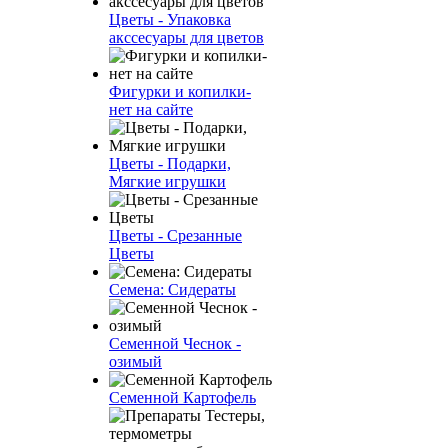
Цветы - Упаковка
акссесуары для цветов
Фигурки и копилки-
нет на сайте
Цветы - Подарки,
Мягкие игрушки
Цветы - Срезанные
Цветы
Семена: Сидераты
Семенной Чеснок -
озимый
Семенной Картофель