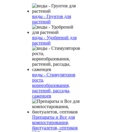
виды - Грунтов для
растений
виды - Удобрений для
растений
виды - Стимуляторов
роста,
корнеобразования,
растений, рассады,
саженцев
Препараты и Все для
компостирования,
биотуалетов, септиков