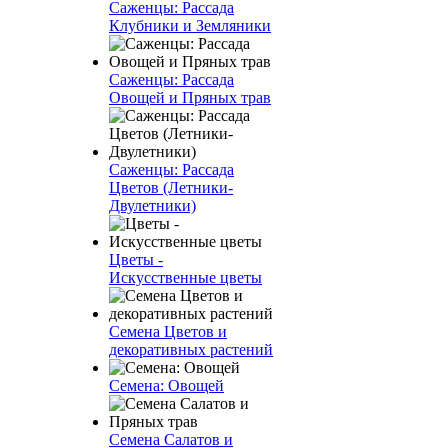
Саженцы: Рассада
Клубники и Земляники
Саженцы: Рассада
Овощей и Пряных трав
Саженцы: Рассада
Цветов (Летники-
Двулетники)
Цветы -
Искусственные цветы
Семена Цветов и
декоративных растений
Семена: Овощей
Семена Салатов и