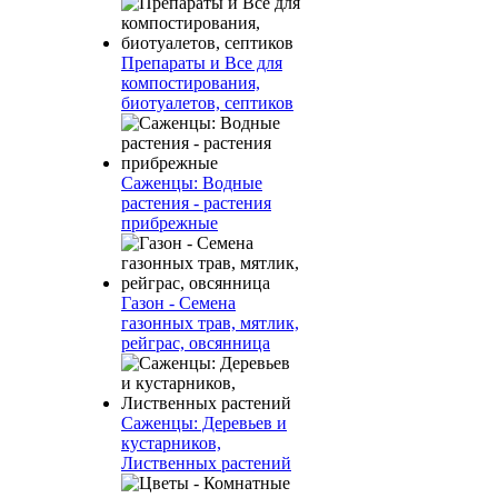
Препараты и Все для
компостирования,
биотуалетов, септиков
Саженцы: Водные
растения - растения
прибрежные
Газон - Семена
газонных трав, мятлик,
рейграс, овсянница
Саженцы: Деревьев и
кустарников,
Лиственных растений