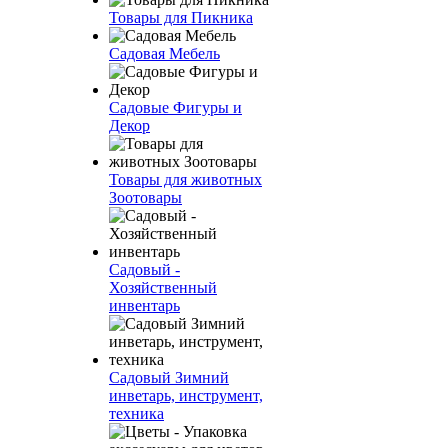
Товары для Пикника
Садовая Мебель
Садовые Фигуры и
Декор
Товары для животных
Зоотовары
Садовый -
Хозяйственный
инвентарь
Садовый Зимний
инветарь, инструмент,
техника