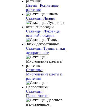
Цветы - Комнатные
растения
Саженцы: Лианы
Саженцы: Луковицы
осенней посадки
Саженцы: Травы, Злаки
декоративные
Саженцы:
Многолетние цветы и
растения
Саженцы:
Папоротники