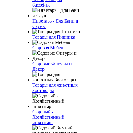
бассейна
Инветарь - Для Бани и
Сауны
Товары для Пикника
Садовая Мебель
Садовые Фигуры и
Декор
Товары для животных
Зоотовары
Садовый -
Хозяйственный
инвентарь