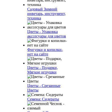
Садовый Зимний
инветарь, инструмент,
техника
Цветы - Упаковка
акссесуары для цветов
Фигурки и копилки-
нет на сайте
Цветы - Подарки,
Мягкие игрушки
Цветы - Срезанные
Цветы
Семена: Сидераты