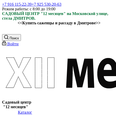
+7 916 115-22-39
+7 925 530-20-63
Режим работы: с 8:00 до 19:00
САДОВЫЙ ЦЕНТР "12 месяцев" на Московской улице,
стела ДМИТРОВ.
<<Купить саженцы и рассаду в Дмитрове>>
Поиск
Войти
Садовый центр
"12 месяцев"
Каталог