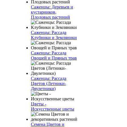
Саженцы: Деревьев и
кустарников,
Плодовых растений
Саженцы: Рассада
Клубники и Земляники
Саженцы: Рассада
Овощей и Пряных трав
Саженцы: Рассада
Цветов (Летники-
Двулетники)
Цветы -
Искусственные цветы
Семена Цветов и