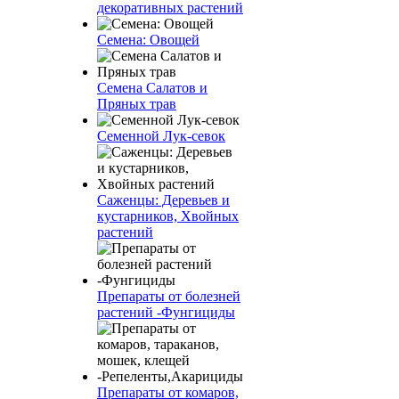
декоративных растений
Семена: Овощей
Семена Салатов и
Пряных трав
Семенной Лук-севок
Саженцы: Деревьев и
кустарников, Хвойных
растений
Препараты от болезней
растений -Фунгициды
Препараты от комаров,