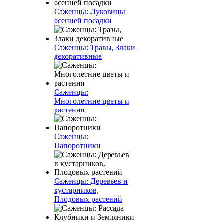
Саженцы: Луковицы
осенней посадки
Саженцы: Травы, Злаки
декоративные
Саженцы:
Многолетние цветы и
растения
Саженцы:
Папоротники
Саженцы: Деревьев и
кустарников,
Плодовых растений