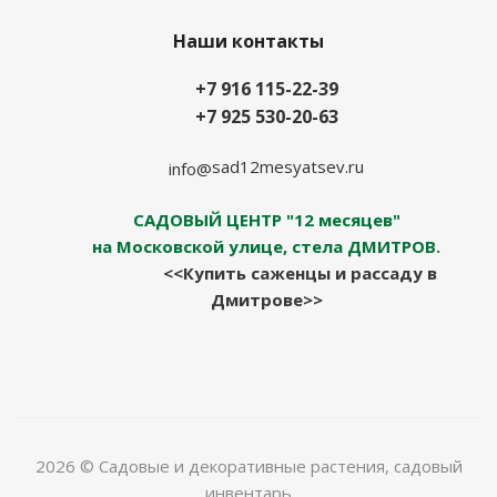
Наши контакты
+7 916 115-22-39
+7 925 530-20-63
sad12mesyatsev.ru
info@
САДОВЫЙ ЦЕНТР "12 месяцев"
на Московской улице, стела ДМИТРОВ.
<<Купить саженцы и рассаду в
Дмитрове>>
2026 © Садовые и декоративные растения, садовый
инвентарь