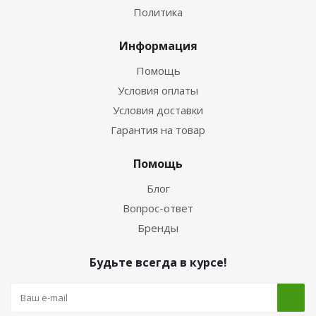
Политика
Информация
Помощь
Условия оплаты
Условия доставки
Гарантия на товар
Помощь
Блог
Вопрос-ответ
Бренды
Будьте всегда в курсе!