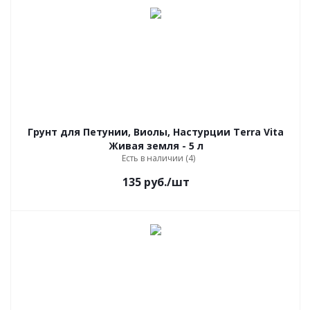
Грунт для Петунии, Виолы, Настурции Terra Vita
Живая земля - 5 л
Есть в наличии (4)
135
руб.
/шт