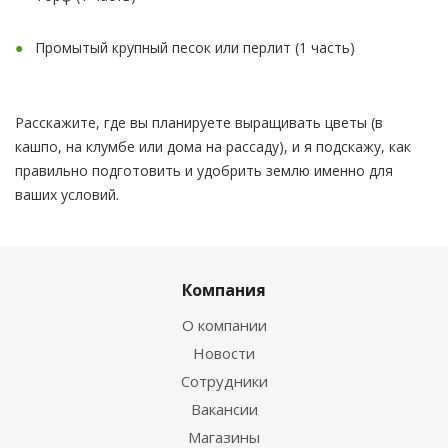
Промытый крупный песок или перлит (1 часть)
Расскажите, где вы планируете выращивать цветы (в
кашпо, на клумбе или дома на рассаду), и я подскажу, как
правильно подготовить и удобрить землю именно для
ваших условий.
Компания
О компании
Новости
Сотрудники
Вакансии
Магазины