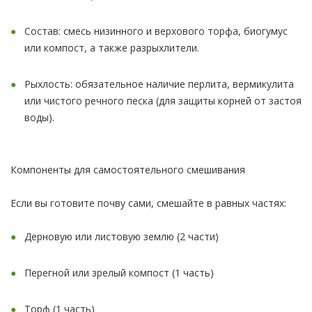
Состав: смесь низинного и верхового торфа, биогумус
или компост, а также разрыхлители.
Рыхлость: обязательное наличие перлита, вермикулита
или чистого речного песка (для защиты корней от застоя
воды).
Компоненты для самостоятельного смешивания
Если вы готовите почву сами, смешайте в равных частях:
Дерновую или листовую землю (2 части)
Перегной или зрелый компост (1 часть)
Торф (1 часть)