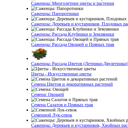
Саженцы: Многолетние цветы и растения
Саженцы: Папоротники
Саженцы: Деревьев и кустарников, Плодовых ра
Саженцы: Рассада Клубники и Земляники
Саженцы: Рассада Овощей и Пряных трав
Саженцы: Рассада Цветов (Летники-Двулетники
Цветы - Искусственные цветы
Семена Цветов и декоративных растений
Семена: Овощей
Семена Салатов и Пряных трав
Семенной Лук-севок
Саженцы: Деревьев и кустарников, Хвойных ра