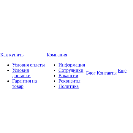
Как купить
Компания
Условия оплаты
Информация
Условия
Сотрудники
Ещё
Блог
Контакты
доставки
Вакансии
Гарантия на
Реквизиты
товар
Политика