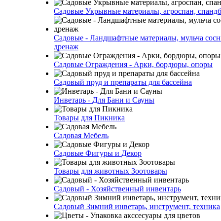
Садовые Укрывные материалы, агроспан, спанд
Садовые - Ландшафтные материалы, мульча сосн
дренаж
Садовые Ограждения - Арки, бордюры, опоры
Садовый пруд и препараты для бассейна
Инветарь - Для Бани и Сауны
Товары для Пикника
Садовая Мебель
Садовые Фигуры и Декор
Товары для животных Зоотовары
Садовый - Хозяйственный инвентарь
Садовый Зимний инветарь, инструмент, техника