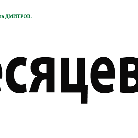
ела ДМИТРОВ.