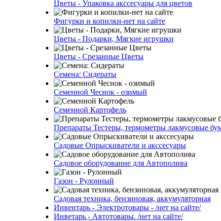
Цветы - Упаковка акссесуары для цветов
Фигурки и копилки-нет на сайте
Цветы - Подарки, Мягкие игрушки
Цветы - Срезанные Цветы
Семена: Сидераты
Семенной Чеснок - озимый
Семенной Картофель
Препараты Тестеры, термометры лакмусовые бу
Садовые Опрыскиватели и акссесуары
Садовое оборудование для Автополива
Газон - Рулонный
Садовая техника, бензиновая, аккумуляторная
Инвентарь - Электротовары - /нет на сайте/
Инветарь - Автотовары. /нет на сайте/