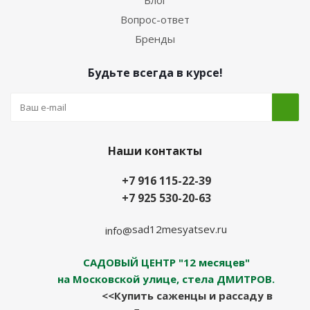
Блог
Вопрос-ответ
Бренды
Будьте всегда в курсе!
Наши контакты
+7 916 115-22-39
+7 925 530-20-63
sad12mesyatsev.ru
info@
САДОВЫЙ ЦЕНТР "12 месяцев"
на Московской улице, стела ДМИТРОВ.
<<Купить саженцы и рассаду в