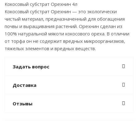
Кокосовый субстрат Орехнин 4л
Кокосовый субстрат Орехнин — это экологически
чистый материал, предназначенный для обогащения
почвы и выращивания растений. Орехнин сделан из
100% натуральной мякоти кокосового ореха. В отличии
от торфа он не содержит вредных микроорганизмов,
тяжелых элементов и вредных веществ.
Задать вопрос
Доставка
Отзывы