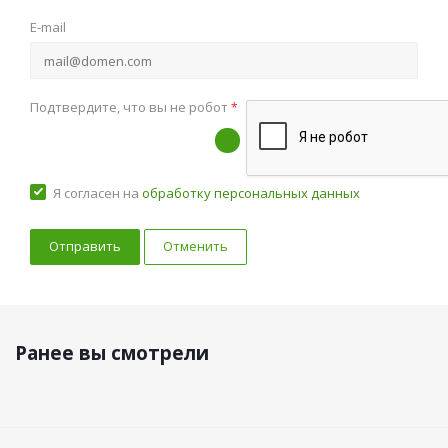
E-mail
Подтвердите, что вы не робот
*
Я согласен на
обработку персональных данных
Отменить
Ранее вы смотрели