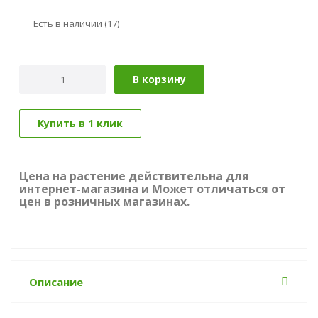
Есть в наличии
(17)
В корзину
Купить в 1 клик
Цена на растение действительна для
интернет-магазина и Может отличаться от
цен в розничных магазинах.
Описание