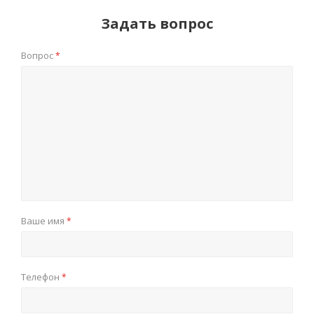
Задать вопрос
Вопрос
*
Ваше имя
*
Телефон
*