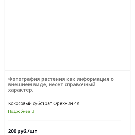
Фотография растения как информация о
внешнем виде, несет справочный
характер.
Кокосовый субстрат Орехнин 4л
Подробнее
200
руб.
/шт