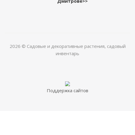
Дмитрове>>
2026 © Садовые и декоративные растения, садовый
инвентарь
Поддержка сайтов