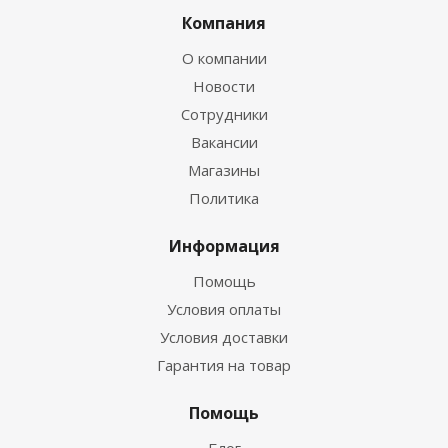
Компания
О компании
Новости
Сотрудники
Вакансии
Магазины
Политика
Информация
Помощь
Условия оплаты
Условия доставки
Гарантия на товар
Помощь