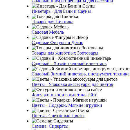
Садовый пруд и препараты для бассейна
Инветарь - Для Бани и Сауны
Товары для Пикника
Садовая Мебель
Садовые Фигуры и Декор
Товары для животных Зоотовары
Садовый - Хозяйственный инвентарь
Садовый Зимний инветарь, инструмент, техника
Цветы - Упаковка акссесуары для цветов
Фигурки и копилки-нет на сайте
Цветы - Подарки, Мягкие игрушки
Цветы - Срезанные Цветы
Семена: Сидераты