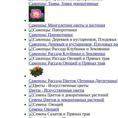
Саженцы: Травы, Злаки декоративные
Саженцы: Многолетние цветы и растения
Саженцы: Папоротники
Саженцы: Деревьев и кустарников, Плодовых ра
Саженцы: Рассада Клубники и Земляники
Саженцы: Рассада Овощей и Пряных трав
Саженцы: Рассада Цветов (Летники-Двулетники
Цветы - Искусственные цветы
Семена Цветов и декоративных растений
Семена: Овощей