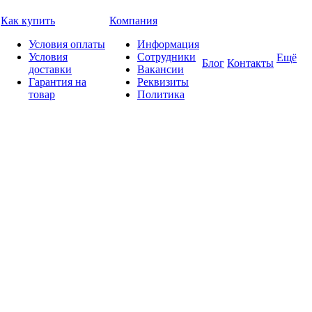
Как купить
Компания
Условия оплаты
Информация
Условия
Сотрудники
Ещё
Блог
Контакты
доставки
Вакансии
Гарантия на
Реквизиты
товар
Политика