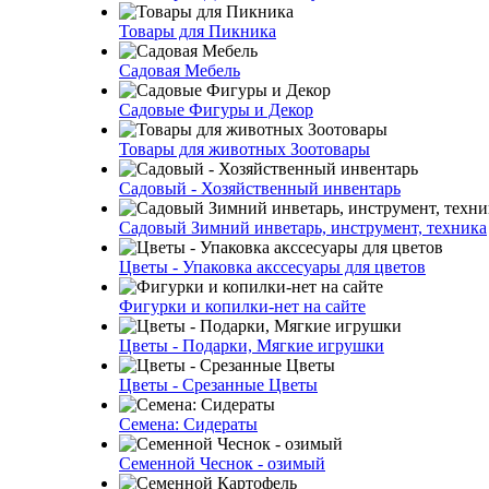
Товары для Пикника
Садовая Мебель
Садовые Фигуры и Декор
Товары для животных Зоотовары
Садовый - Хозяйственный инвентарь
Садовый Зимний инветарь, инструмент, техника
Цветы - Упаковка акссесуары для цветов
Фигурки и копилки-нет на сайте
Цветы - Подарки, Мягкие игрушки
Цветы - Срезанные Цветы
Семена: Сидераты
Семенной Чеснок - озимый