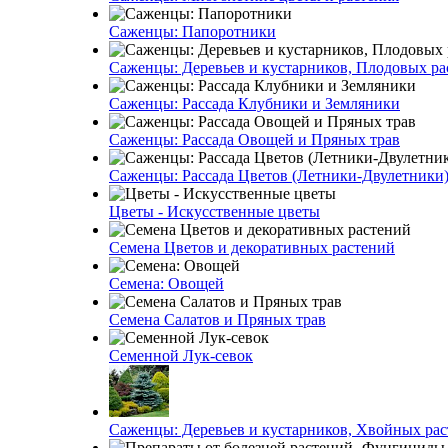
Саженцы: Папоротники
Саженцы: Деревьев и кустарников, Плодовых ра
Саженцы: Рассада Клубники и Земляники
Саженцы: Рассада Овощей и Пряных трав
Саженцы: Рассада Цветов (Летники-Двулетники
Цветы - Искусственные цветы
Семена Цветов и декоративных растений
Семена: Овощей
Семена Салатов и Пряных трав
Семенной Лук-севок
Саженцы: Деревьев и кустарников, Хвойных ра