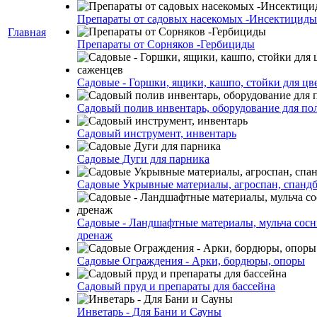
Препараты от садовых насекомых -Инсектициды
Главная
Препараты от Сорняков -Гербициды
Садовые - Горшки, ящики, кашпо, стойки для цве
Садовый полив инвентарь, оборудование для по
Садовый инструмент, инвентарь
Садовые Дуги для парника
Садовые Укрывные материалы, агроспан, спанд
Садовые - Ландшафтные материалы, мульча сосн
дренаж
Садовые Ограждения - Арки, бордюры, опоры
Садовый пруд и препараты для бассейна
Инветарь - Для Бани и Сауны