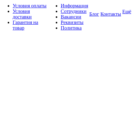
Условия оплаты
Информация
Условия
Сотрудники
Ещё
Блог
Контакты
доставки
Вакансии
Гарантия на
Реквизиты
товар
Политика