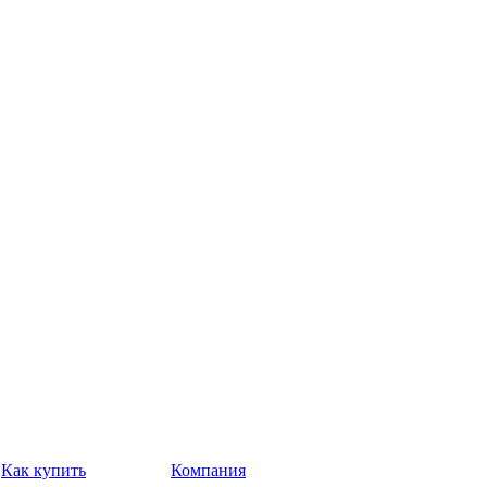
Как купить
Компания