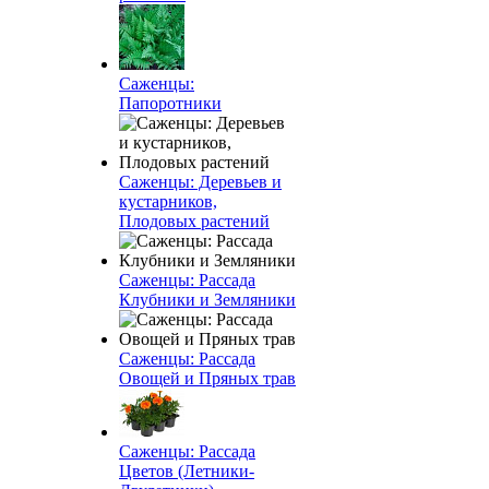
Саженцы:
Папоротники
Саженцы: Деревьев и
кустарников,
Плодовых растений
Саженцы: Рассада
Клубники и Земляники
Саженцы: Рассада
Овощей и Пряных трав
Саженцы: Рассада
Цветов (Летники-