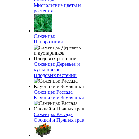
Многолетние цветы и
растения
Саженцы:
Папоротники
Саженцы: Деревьев и
кустарников,
Плодовых растений
Саженцы: Рассада
Клубники и Земляники
Саженцы: Рассада
Овощей и Пряных трав