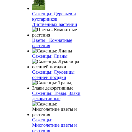
Саженцы: Деревьев и
кустарников,
Лиственных растений
Цветы - Комнатные
растения
Саженцы: Лианы
Саженцы: Луковицы
осенней посадки
Саженцы: Травы, Злаки
декоративные
Саженцы:
Многолетние цветы и
растения