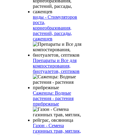
виды - Стимуляторов
роста,
корнеобразования,
растений, рассады,
саженцев
Препараты и Все для
компостирования,
биотуалетов, септиков
Саженцы: Водные
растения - растения
прибрежные
Газон - Семена
газонных трав, мятлик,