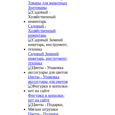
Товары для животных
Зоотовары
Садовый -
Хозяйственный
инвентарь
Садовый Зимний
инветарь, инструмент,
техника
Цветы - Упаковка
акссесуары для цветов
Фигурки и копилки-
нет на сайте
Цветы - Подарки,