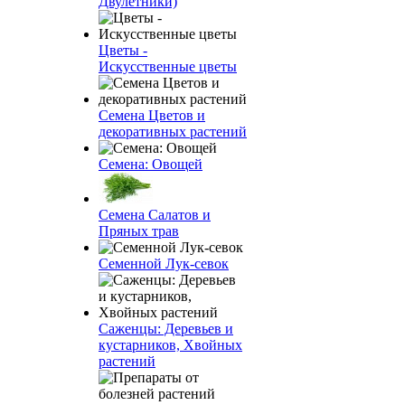
Двулетники)
Цветы -
Искусственные цветы
Семена Цветов и
декоративных растений
Семена: Овощей
Семена Салатов и
Пряных трав
Семенной Лук-севок
Саженцы: Деревьев и
кустарников, Хвойных
растений