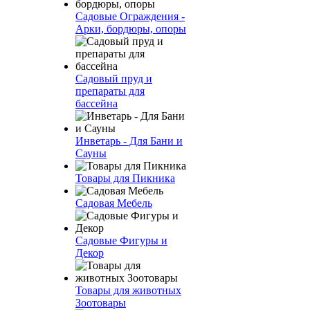
Садовые Ограждения -
Арки, бордюры, опоры
Садовый пруд и
препараты для
бассейна
Инветарь - Для Бани и
Сауны
Товары для Пикника
Садовая Мебель
Садовые Фигуры и
Декор
Товары для животных
Зоотовары