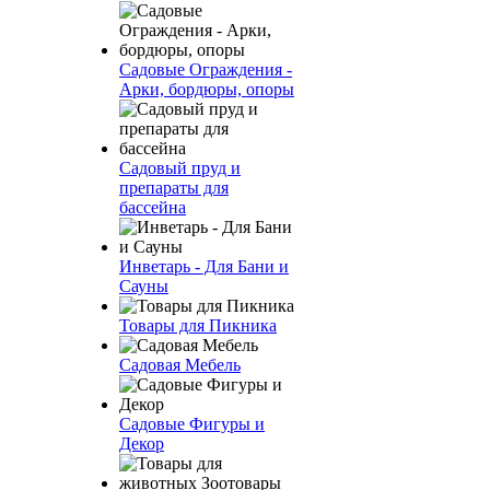
Садовые Ограждения -
Арки, бордюры, опоры
Садовый пруд и
препараты для
бассейна
Инветарь - Для Бани и
Сауны
Товары для Пикника
Садовая Мебель
Садовые Фигуры и
Декор