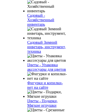
Садовый -
Хозяйственный
инвентарь
Садовый Зимний
инветарь, инструмент,
техника
Цветы - Упаковка
акссесуары для цветов
Фигурки и копилки-
нет на сайте
Цветы - Подарки,
Мягкие игрушки