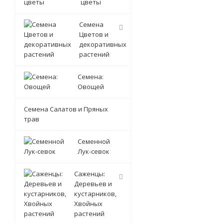
цветы
Семена
Цветов и
декоративных
растений
Семена:
Овощей
Семена Салатов и Пряных
трав
Семенной
Лук-севок
Саженцы:
Деревьев и
кустарников,
Хвойных
растений