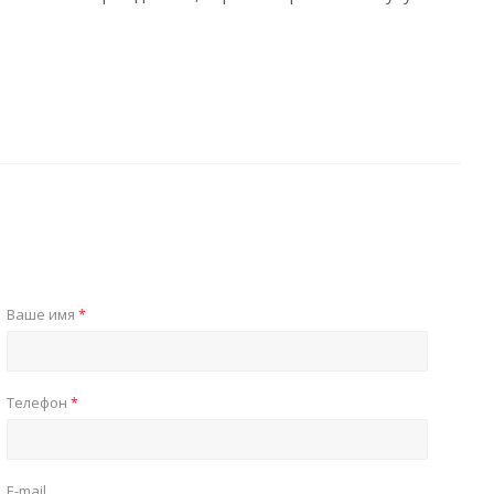
Ваше имя
*
Телефон
*
E-mail