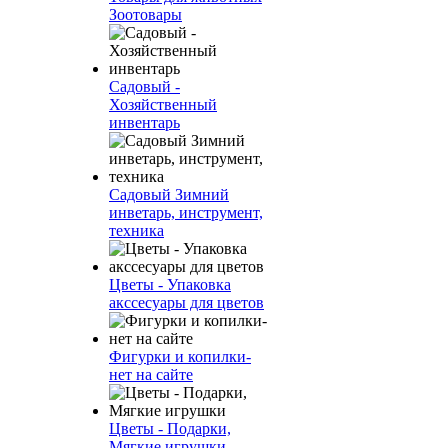
Зоотовары
Садовый -
Хозяйственный
инвентарь
Садовый Зимний
инветарь, инструмент,
техника
Цветы - Упаковка
акссесуары для цветов
Фигурки и копилки-
нет на сайте
Цветы - Подарки,
Мягкие игрушки