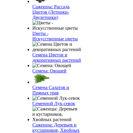
Саженцы: Рассада
Цветов (Летники-
Двулетники)
Цветы -
Искусственные цветы
Семена Цветов и
декоративных растений
Семена: Овощей
Семена Салатов и
Пряных трав
Семенной Лук-севок
Саженцы: Деревьев и
кустарников, Хвойных