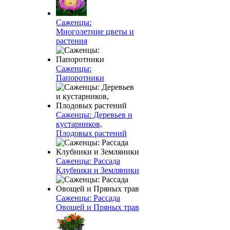
Саженцы:
Многолетние цветы и
растения
Саженцы:
Папоротники
Саженцы: Деревьев и
кустарников,
Плодовых растений
Саженцы: Рассада
Клубники и Земляники
Саженцы: Рассада
Овощей и Пряных трав