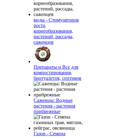
виды - Стимуляторов
роста,
корнеобразования,
растений, рассады,
саженцев
Препараты и Все для
компостирования,
биотуалетов, септиков
Саженцы: Водные
растения - растения
прибрежные
Газон - Семена