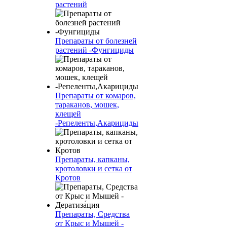
растений
Препараты от болезней
растений -Фунгициды
Препараты от комаров,
тараканов, мошек,
клещей
-Репеленты,Акарициды
Препараты, капканы,
кротоловки и сетка от
Кротов
Препараты, Средства
от Крыс и Мышей -