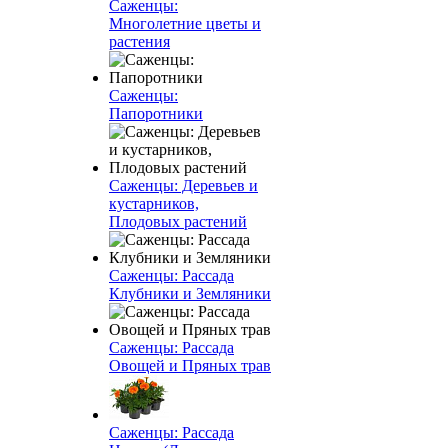
Саженцы:
Многолетние цветы и
растения
Саженцы:
Папоротники
Саженцы: Деревьев и
кустарников,
Плодовых растений
Саженцы: Рассада
Клубники и Земляники
Саженцы: Рассада
Овощей и Пряных трав
Саженцы: Рассада