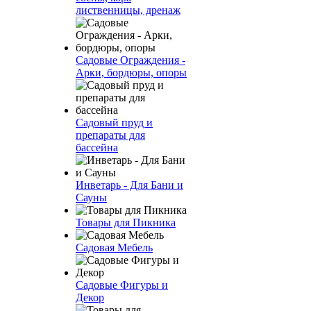
лиственницы, дренаж
Садовые Ограждения -
Арки, бордюры, опоры
Садовый пруд и
препараты для
бассейна
Инветарь - Для Бани и
Сауны
Товары для Пикника
Садовая Мебель
Садовые Фигуры и
Декор