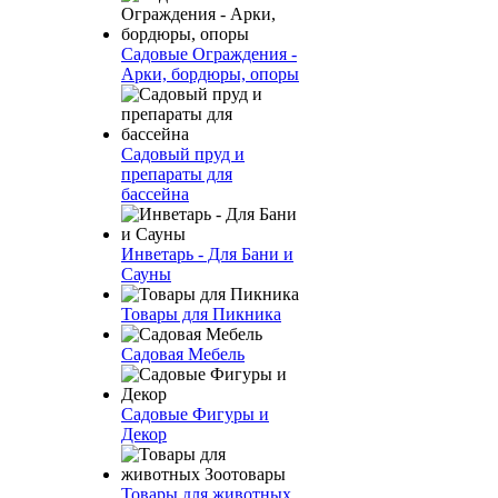
Садовые Ограждения -
Арки, бордюры, опоры
Садовый пруд и
препараты для
бассейна
Инветарь - Для Бани и
Сауны
Товары для Пикника
Садовая Мебель
Садовые Фигуры и
Декор
Товары для животных