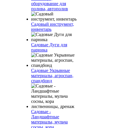
оборудование для
полива, автополив
Садовый инструмент,
инвентарь
Садовые Дуги для
парника
Садовые Укрывные
материалы, агроспан,
спандбонд
Садовые -
Ландшафтные
материалы, мульча
сосны, кора