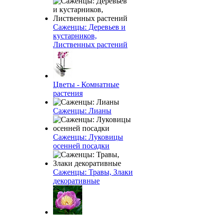
Саженцы: Деревьев и
кустарников,
Лиственных растений
Цветы - Комнатные
растения
Саженцы: Лианы
Саженцы: Луковицы
осенней посадки
Саженцы: Травы, Злаки
декоративные