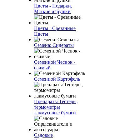
Цветы - Подарки,
Мягкие игрушки
Цветы - Срезанные
Цветы
Семена: Сидераты
Семенной Чеснок -
озимый
Семенной Картофель
Препараты Тестеры,
термометры
лакмусовые бумаги
Садовые