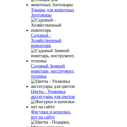
Товары для животных
Зоотовары
Садовый -
Хозяйственный
инвентарь
Садовый Зимний
инветарь, инструмент,
техника
Цветы - Упаковка
акссесуары для цветов
Фигурки и копилки-
нет на сайте