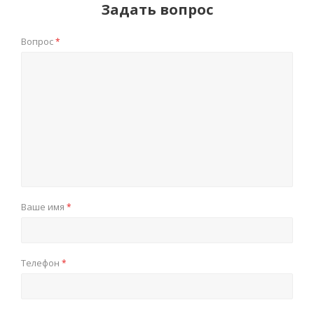
Задать вопрос
Вопрос
*
Ваше имя
*
Телефон
*