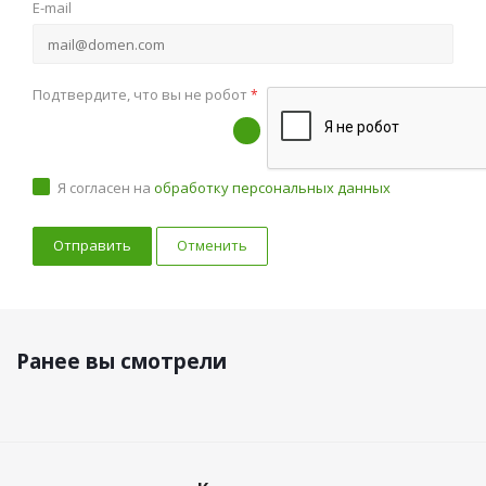
E-mail
Подтвердите, что вы не робот
*
Я согласен на
обработку персональных данных
Отменить
Ранее вы смотрели