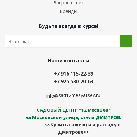
Вопрос-ответ
Бренды
Будьте всегда в курсе!
Наши контакты
+7 916 115-22-39
+7 925 530-20-63
sad12mesyatsev.ru
info@
САДОВЫЙ ЦЕНТР "12 месяцев"
на Московской улице, стела ДМИТРОВ.
<<Купить саженцы и рассаду в
Дмитрове>>