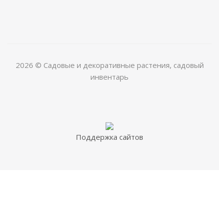
2026 © Садовые и декоративные растения, садовый
инвентарь
Поддержка сайтов