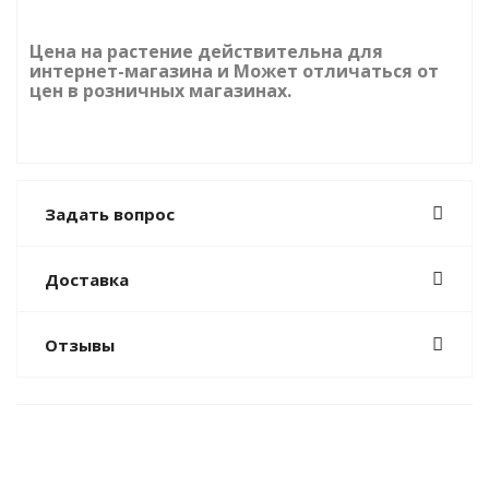
Цена на растение действительна для
интернет-магазина и Может отличаться от
цен в розничных магазинах.
Задать вопрос
Доставка
Отзывы