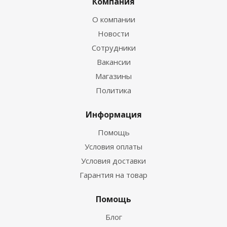
Компания
О компании
Новости
Сотрудники
Вакансии
Магазины
Политика
Информация
Помощь
Условия оплаты
Условия доставки
Гарантия на товар
Помощь
Блог