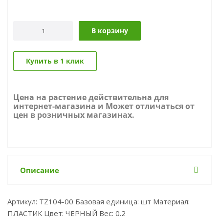
В корзину
Купить в 1 клик
Цена на растение действительна для
интернет-магазина и Может отличаться от
цен в розничных магазинах.
Описание
Артикул: TZ104-00 Базовая единица: шт Материал:
ПЛАСТИК Цвет: ЧЕРНЫЙ Вес: 0.2