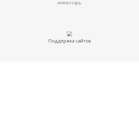
инвентарь
Поддержка сайтов