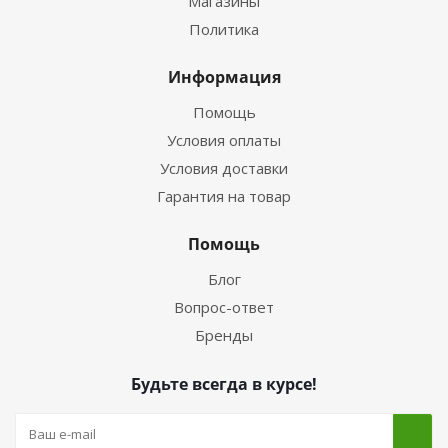
Магазины
Политика
Информация
Помощь
Условия оплаты
Условия доставки
Гарантия на товар
Помощь
Блог
Вопрос-ответ
Бренды
Будьте всегда в курсе!