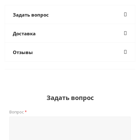
Задать вопрос
Доставка
Отзывы
Задать вопрос
Вопрос
*