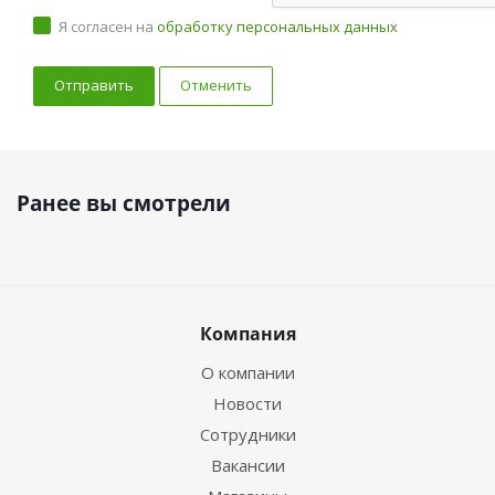
Я согласен на
обработку персональных данных
Отменить
Ранее вы смотрели
Компания
О компании
Новости
Сотрудники
Вакансии