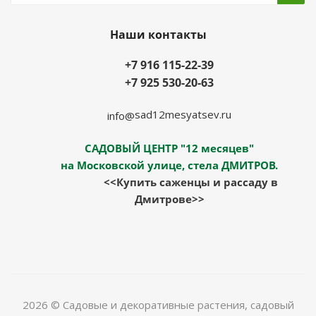
Наши контакты
+7 916 115-22-39
+7 925 530-20-63
sad12mesyatsev.ru
info@
САДОВЫЙ ЦЕНТР "12 месяцев"
на Московской улице, стела ДМИТРОВ.
<<Купить саженцы и рассаду в
Дмитрове>>
2026 © Садовые и декоративные растения, садовый