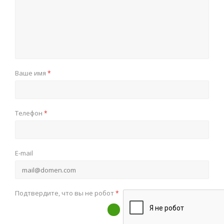
Ваше имя
*
Телефон
*
E-mail
Подтвердите, что вы не робот
*