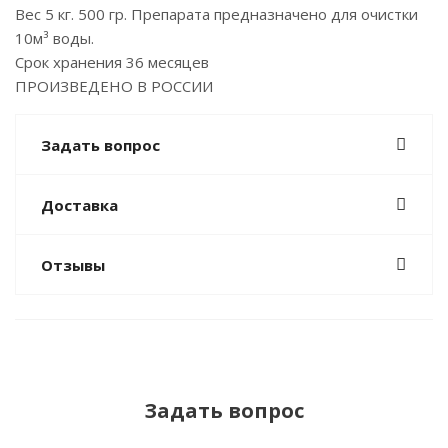
Вес 5 кг. 500 гр. Препарата предназначено для очистки
10м³ воды.
Срок хранения 36 месяцев
ПРОИЗВЕДЕНО В РОССИИ
Задать вопрос
Доставка
Отзывы
Задать вопрос