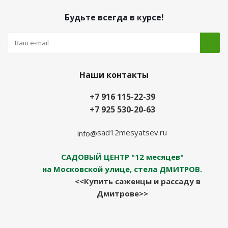
Будьте всегда в курсе!
Наши контакты
+7 916 115-22-39
+7 925 530-20-63
sad12mesyatsev.ru
info@
САДОВЫЙ ЦЕНТР "12 месяцев"
на Московской улице, стела ДМИТРОВ.
<<Купить саженцы и рассаду в
Дмитрове>>