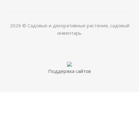
2026 © Садовые и декоративные растения, садовый
инвентарь
Поддержка сайтов