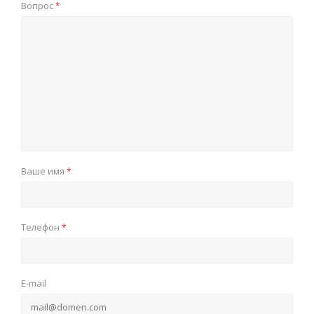
Вопрос
*
Ваше имя
*
Телефон
*
E-mail