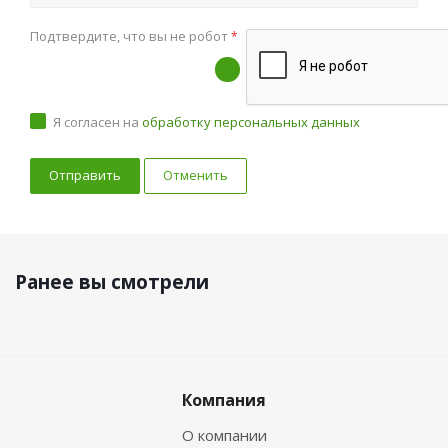
Подтвердите, что вы не робот
*
Я согласен на
обработку персональных данных
Отменить
Ранее вы смотрели
Компания
О компании