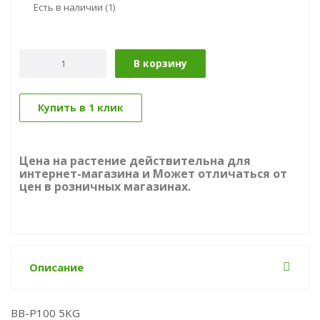
Есть в наличии
(1)
В корзину
Купить в 1 клик
Цена на растение действительна для
интернет-магазина и Может отличаться от
цен в розничных магазинах.
Описание
ВВ-Р100 5KG