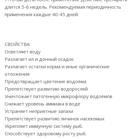
длится 5-6 недель. Рекомендуемая периодичность
применения каждые 40-45 дней.
СВОЙСТВА:
Осветляет воду
Разлагает ил и донный осадок
Разлагает остатки корма и иные органические
отложения
Предотвращает цветение водоёма
Препятствует развитию водорослей
Уничтожает патогенную микрофлору водоёмов
Снижает уровень аммиака в воде
Устраняет неприятные запахи
Препятствует развитию личинок насекомых
Укрепляет иммунную систему рыб.
Способствует здоровому росту рыб.