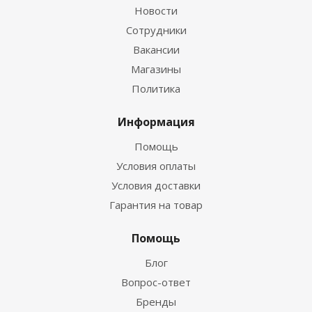
Новости
Сотрудники
Вакансии
Магазины
Политика
Информация
Помощь
Условия оплаты
Условия доставки
Гарантия на товар
Помощь
Блог
Вопрос-ответ
Бренды