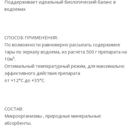
Поддерживает идеальный биологический баланс в
водоемах
СПОСОБ ПРИМЕНЕНИЯ:
По возможности равномерно рассыпать содержимое
тары по зеркалу водоема, из расчёта 500 г препарата на
10м³.
Оптимальный температурный режим, для максимально
эффективного действия препарата
от +12°С до +35°С.
СОСТАВ:
Микроорганизмы , природные минеральные
абсорбенты.