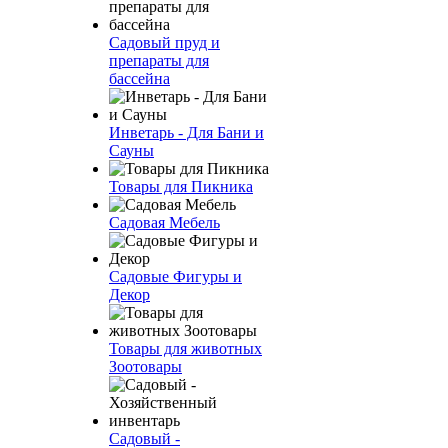
Садовый пруд и
препараты для
бассейна
Инветарь - Для Бани и
Сауны
Товары для Пикника
Садовая Мебель
Садовые Фигуры и
Декор
Товары для животных
Зоотовары
Садовый -