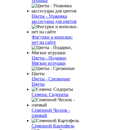
техника
Цветы - Упаковка
акссесуары для цветов
Фигурки и копилки-
нет на сайте
Цветы - Подарки,
Мягкие игрушки
Цветы - Срезанные
Цветы
Семена: Сидераты
Семенной Чеснок -
озимый
Семенной Картофель