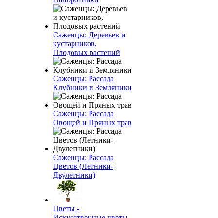
Саженцы: Деревьев и
кустарников,
Плодовых растений
Саженцы: Рассада
Клубники и Земляники
Саженцы: Рассада
Овощей и Пряных трав
Саженцы: Рассада
Цветов (Летники-
Двулетники)
Цветы -
Искусственные цветы