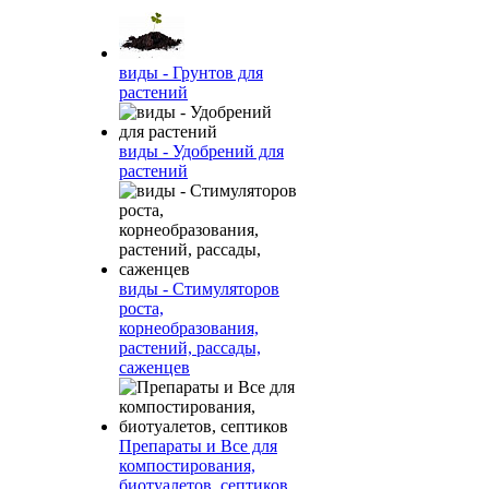
виды - Грунтов для
растений
виды - Удобрений для
растений
виды - Стимуляторов
роста,
корнеобразования,
растений, рассады,
саженцев
Препараты и Все для
компостирования,
биотуалетов, септиков