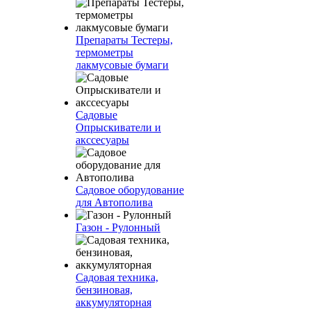
Препараты Тестеры,
термометры
лакмусовые бумаги
Садовые
Опрыскиватели и
акссесуары
Садовое оборудование
для Автополива
Газон - Рулонный
Садовая техника,
бензиновая,
аккумуляторная