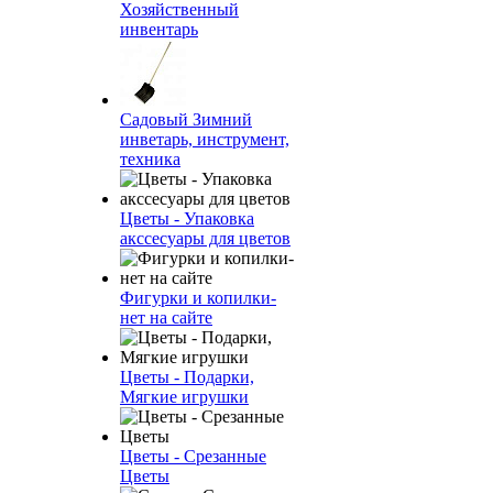
Хозяйственный
инвентарь
Садовый Зимний
инветарь, инструмент,
техника
Цветы - Упаковка
акссесуары для цветов
Фигурки и копилки-
нет на сайте
Цветы - Подарки,
Мягкие игрушки
Цветы - Срезанные
Цветы