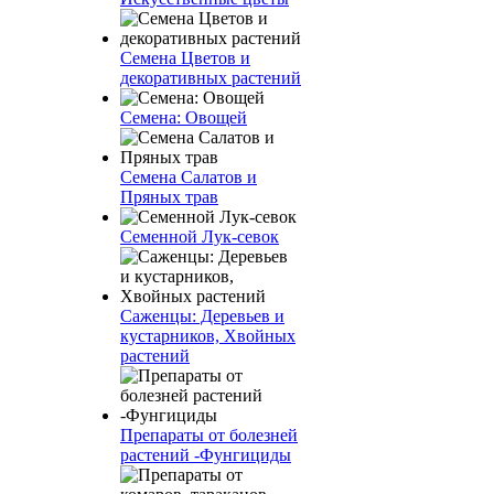
Семена Цветов и
декоративных растений
Семена: Овощей
Семена Салатов и
Пряных трав
Семенной Лук-севок
Саженцы: Деревьев и
кустарников, Хвойных
растений
Препараты от болезней
растений -Фунгициды