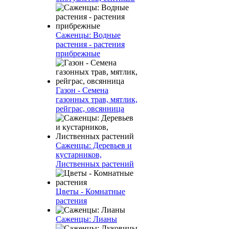
Саженцы: Водные
растения - растения
прибрежные
Газон - Семена
газонных трав, мятлик,
рейграс, овсянница
Саженцы: Деревьев и
кустарников,
Лиственных растений
Цветы - Комнатные
растения
Саженцы: Лианы