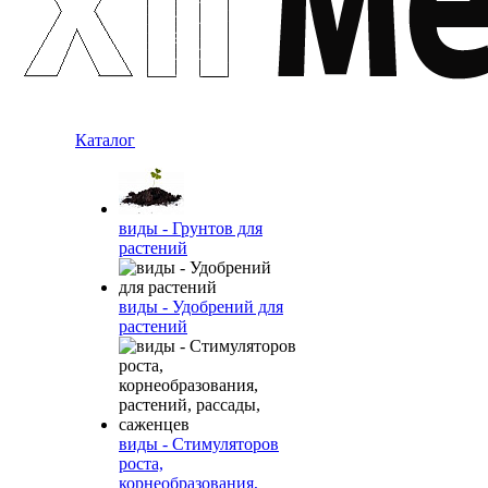
Каталог
виды - Грунтов для
растений
виды - Удобрений для
растений
виды - Стимуляторов
роста,
корнеобразования,