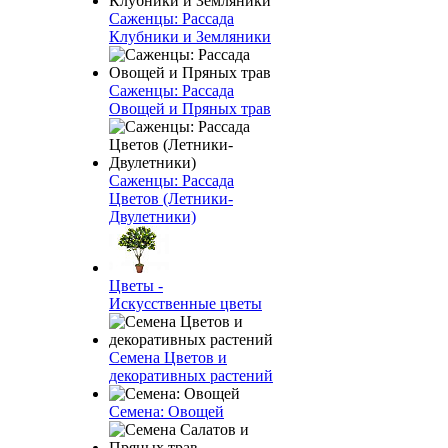
Саженцы: Рассада
Клубники и Земляники
Саженцы: Рассада
Овощей и Пряных трав
Саженцы: Рассада
Цветов (Летники-
Двулетники)
Цветы -
Искусственные цветы
Семена Цветов и
декоративных растений
Семена: Овощей