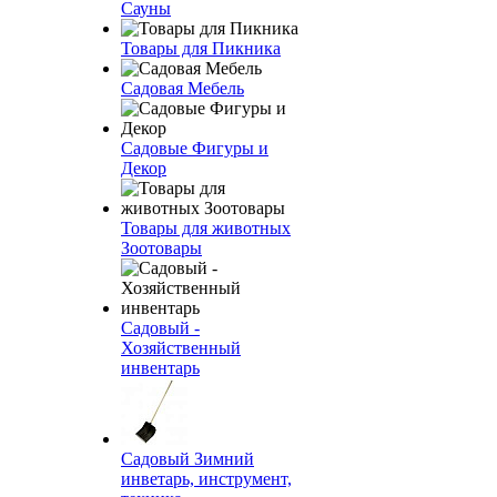
Сауны
Товары для Пикника
Садовая Мебель
Садовые Фигуры и
Декор
Товары для животных
Зоотовары
Садовый -
Хозяйственный
инвентарь
Садовый Зимний
инветарь, инструмент,