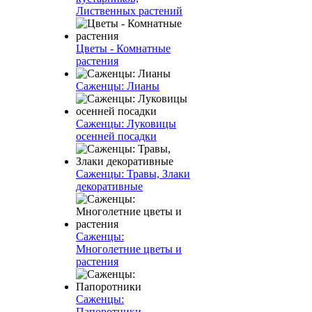
Лиственных растений
Цветы - Комнатные
растения
Саженцы: Лианы
Саженцы: Луковицы
осенней посадки
Саженцы: Травы, Злаки
декоративные
Саженцы:
Многолетние цветы и
растения
Саженцы:
Папоротники