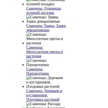
Саженцы: Луковицы
осенней посадки
Саженцы: Травы, Злаки
декоративные
Саженцы:
Многолетние цветы и
растения
Саженцы:
Папоротники
Саженцы: Деревьев и
кустарников,
Плодовых растений