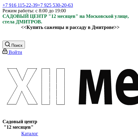
+7 916 115-22-39
+7 925 530-20-63
Режим работы: с 8:00 до 19:00
САДОВЫЙ ЦЕНТР "12 месяцев" на Московской улице,
стела ДМИТРОВ.
<<Купить саженцы и рассаду в Дмитрове>>
Поиск
Войти
Садовый центр
"12 месяцев"
Каталог