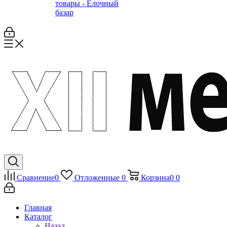
товары - Ёлочный
базар
Сравнение
0
Отложенные
0
Корзина
0
0
Главная
Каталог
Назад