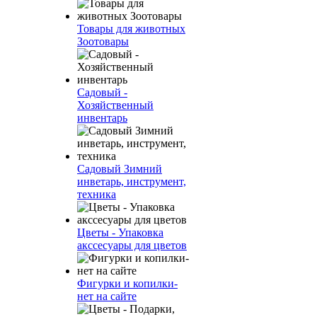
Товары для животных
Зоотовары
Садовый -
Хозяйственный
инвентарь
Садовый Зимний
инветарь, инструмент,
техника
Цветы - Упаковка
акссесуары для цветов
Фигурки и копилки-
нет на сайте