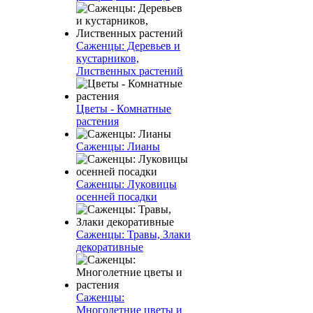
Саженцы: Деревьев и
кустарников,
Лиственных растений
Цветы - Комнатные
растения
Саженцы: Лианы
Саженцы: Луковицы
осенней посадки
Саженцы: Травы, Злаки
декоративные
Саженцы:
Многолетние цветы и