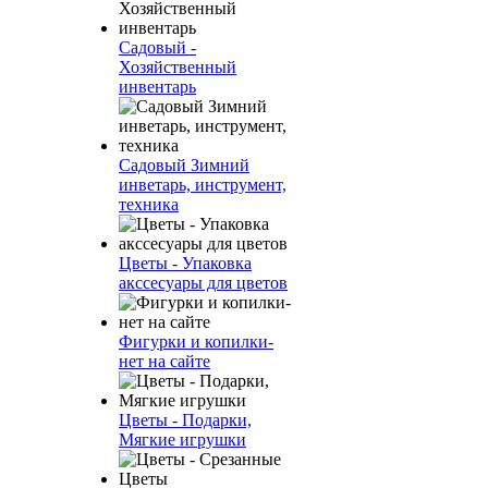
Садовый -
Хозяйственный
инвентарь
Садовый Зимний
инветарь, инструмент,
техника
Цветы - Упаковка
акссесуары для цветов
Фигурки и копилки-
нет на сайте
Цветы - Подарки,
Мягкие игрушки