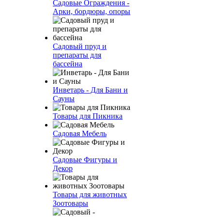
Садовые Ограждения -
Арки, бордюры, опоры
Садовый пруд и
препараты для
бассейна
Инветарь - Для Бани и
Сауны
Товары для Пикника
Садовая Мебель
Садовые Фигуры и
Декор
Товары для животных
Зоотовары