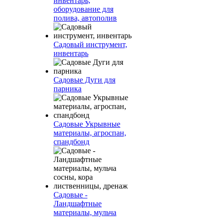
инвентарь,
оборудование для
полива, автополив
Садовый инструмент,
инвентарь
Садовые Дуги для
парника
Садовые Укрывные
материалы, агроспан,
спандбонд
Садовые -
Ландшафтные
материалы, мульча