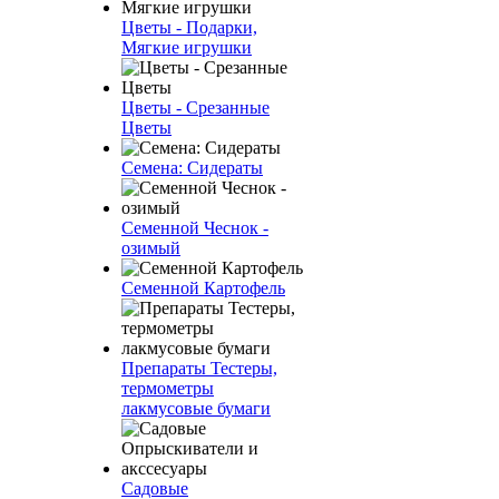
Цветы - Подарки,
Мягкие игрушки
Цветы - Срезанные
Цветы
Семена: Сидераты
Семенной Чеснок -
озимый
Семенной Картофель
Препараты Тестеры,
термометры
лакмусовые бумаги
Садовые