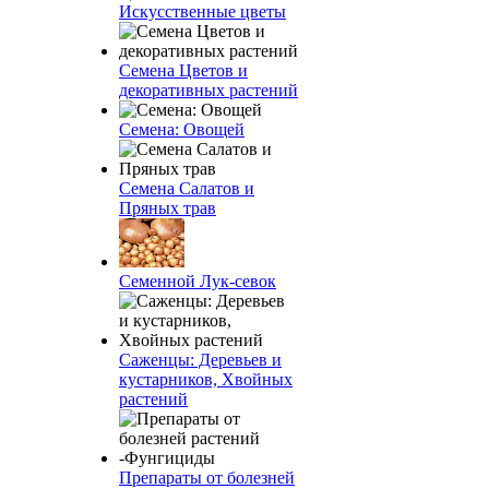
Искусственные цветы
Семена Цветов и
декоративных растений
Семена: Овощей
Семена Салатов и
Пряных трав
Семенной Лук-севок
Саженцы: Деревьев и
кустарников, Хвойных
растений
Препараты от болезней