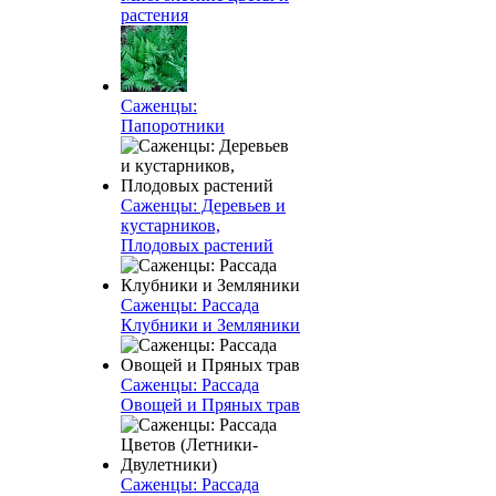
растения
Саженцы:
Папоротники
Саженцы: Деревьев и
кустарников,
Плодовых растений
Саженцы: Рассада
Клубники и Земляники
Саженцы: Рассада
Овощей и Пряных трав
Саженцы: Рассада