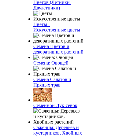
Цветов (Летники-
Двулетники)
Цветы -
Искусственные цветы
Семена Цветов и
декоративных растений
Семена: Овощей
Семена Салатов и
Пряных трав
Семенной Лук-севок
Саженцы: Деревьев и
кустарников, Хвойных