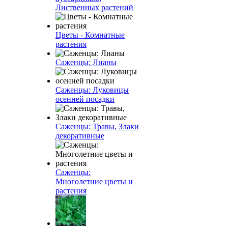
Лиственных растений
Цветы - Комнатные
растения
Саженцы: Лианы
Саженцы: Луковицы
осенней посадки
Саженцы: Травы, Злаки
декоративные
Саженцы:
Многолетние цветы и
растения