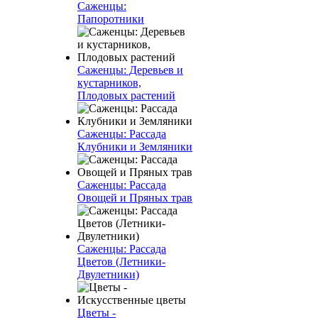
Саженцы:
Папоротники
Саженцы: Деревьев и
кустарников,
Плодовых растений
Саженцы: Рассада
Клубники и Земляники
Саженцы: Рассада
Овощей и Пряных трав
Саженцы: Рассада
Цветов (Летники-
Двулетники)
Цветы -