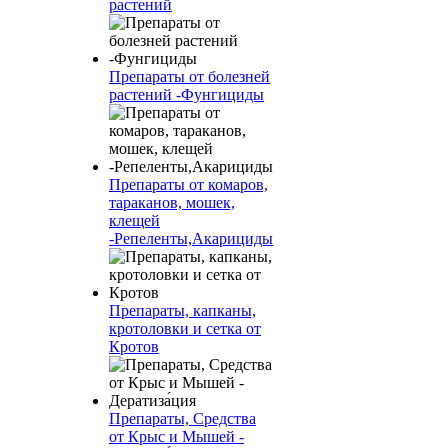
растений
Препараты от болезней
растений -Фунгициды
Препараты от комаров,
тараканов, мошек,
клещей
-Репеленты,Акарициды
Препараты, капканы,
кротоловки и сетка от
Кротов
Препараты, Средства
от Крыс и Мышей -