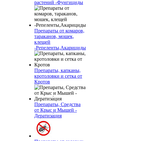
растений -Фунгициды
Препараты от комаров,
тараканов, мошек,
клещей
-Репеленты,Акарициды
Препараты, капканы,
кротоловки и сетка от
Кротов
Препараты, Средства
от Крыс и Мышей -
Дератиза́ция