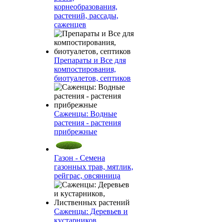
корнеобразования,
растений, рассады,
саженцев
Препараты и Все для
компостирования,
биотуалетов, септиков
Саженцы: Водные
растения - растения
прибрежные
Газон - Семена
газонных трав, мятлик,
рейграс, овсянница
Саженцы: Деревьев и
кустарников,