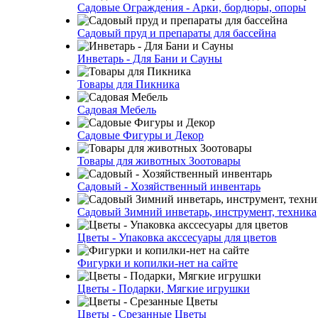
Садовые Ограждения - Арки, бордюры, опоры
Садовый пруд и препараты для бассейна
Инветарь - Для Бани и Сауны
Товары для Пикника
Садовая Мебель
Садовые Фигуры и Декор
Товары для животных Зоотовары
Садовый - Хозяйственный инвентарь
Садовый Зимний инветарь, инструмент, техника
Цветы - Упаковка акссесуары для цветов
Фигурки и копилки-нет на сайте
Цветы - Подарки, Мягкие игрушки
Цветы - Срезанные Цветы