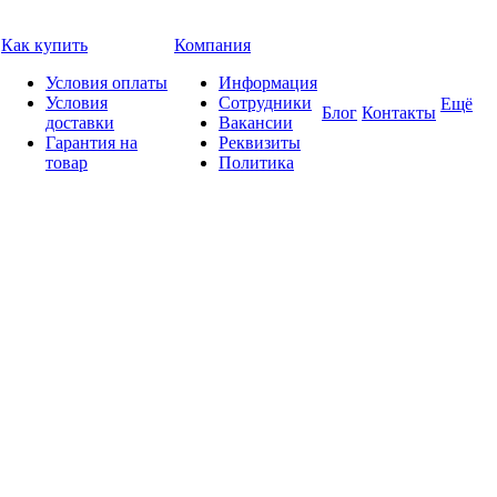
Как купить
Компания
Условия оплаты
Информация
Условия
Сотрудники
Ещё
Блог
Контакты
доставки
Вакансии
Гарантия на
Реквизиты
товар
Политика