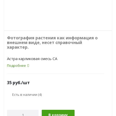
Фотография растения как информация о
внешнем виде, несет справочный
характер.
Астра карликовая смесь СА
Подробнее
35
руб.
/шт
Есть в наличии
(4)
В корзину