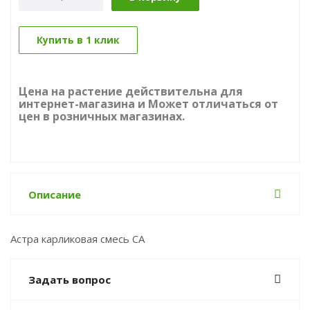
Купить в 1 клик
Цена на растение действительна для
интернет-магазина и Может отличаться от
цен в розничных магазинах.
Описание
Астра карликовая смесь СА
Задать вопрос