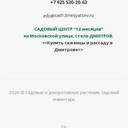
+7 925 530-20-63
sad12mesyatsev.ru
info@
САДОВЫЙ ЦЕНТР "12 месяцев"
на Московской улице, стела ДМИТРОВ.
<<Купить саженцы и рассаду в
Дмитрове>>
2026 © Садовые и декоративные растения, садовый
инвентарь