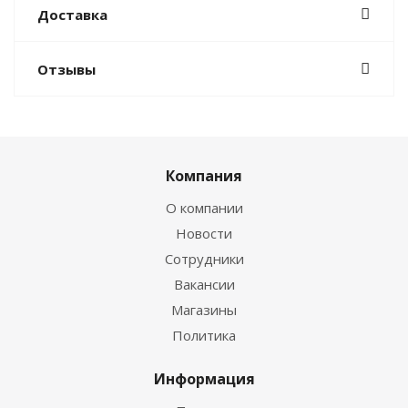
Доставка
Отзывы
Компания
О компании
Новости
Сотрудники
Вакансии
Магазины
Политика
Информация