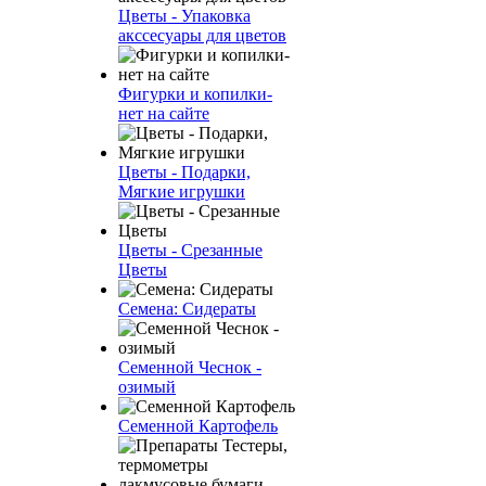
Цветы - Упаковка
акссесуары для цветов
Фигурки и копилки-
нет на сайте
Цветы - Подарки,
Мягкие игрушки
Цветы - Срезанные
Цветы
Семена: Сидераты
Семенной Чеснок -
озимый
Семенной Картофель