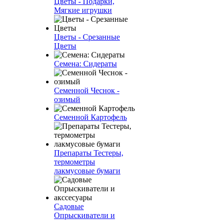
Цветы - Подарки,
Мягкие игрушки
Цветы - Срезанные
Цветы
Семена: Сидераты
Семенной Чеснок -
озимый
Семенной Картофель
Препараты Тестеры,
термометры
лакмусовые бумаги
Садовые
Опрыскиватели и