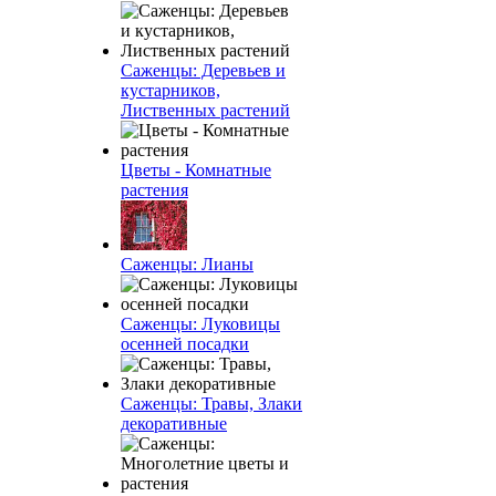
Саженцы: Деревьев и
кустарников,
Лиственных растений
Цветы - Комнатные
растения
Саженцы: Лианы
Саженцы: Луковицы
осенней посадки
Саженцы: Травы, Злаки
декоративные