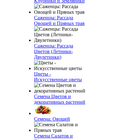
Клубники и Земляники
Саженцы: Рассада
Овощей и Пряных трав
Саженцы: Рассада
Цветов (Летники-
Двулетники)
Цветы -
Искусственные цветы
Семена Цветов и
декоративных растений
Семена: Овощей
Семена Салатов и