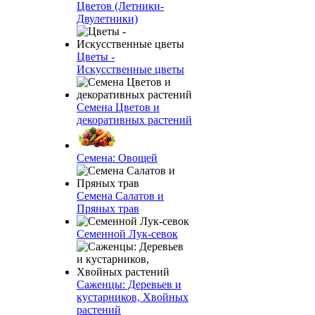
Цветов (Летники-
Двулетники)
Цветы -
Искусственные цветы
Семена Цветов и
декоративных растений
Семена: Овощей
Семена Салатов и
Пряных трав
Семенной Лук-севок
Саженцы: Деревьев и
кустарников, Хвойных
растений