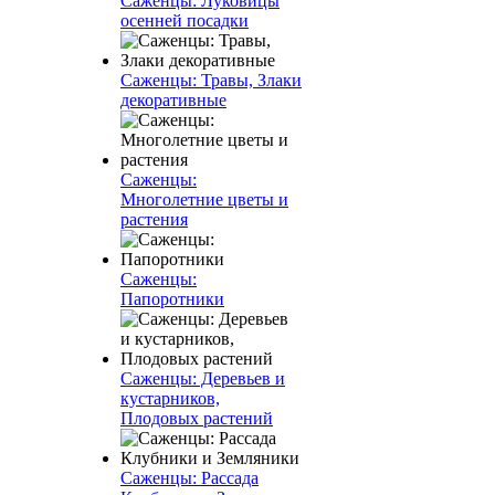
Саженцы: Луковицы
осенней посадки
Саженцы: Травы, Злаки
декоративные
Саженцы:
Многолетние цветы и
растения
Саженцы:
Папоротники
Саженцы: Деревьев и
кустарников,
Плодовых растений
Саженцы: Рассада