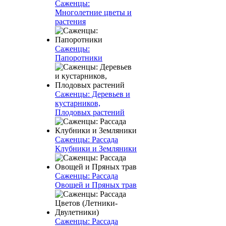
Саженцы:
Многолетние цветы и
растения
Саженцы:
Папоротники
Саженцы: Деревьев и
кустарников,
Плодовых растений
Саженцы: Рассада
Клубники и Земляники
Саженцы: Рассада
Овощей и Пряных трав
Саженцы: Рассада