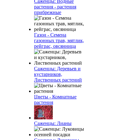
Саженцы: Водные
растения - растения
прибрежные
Газон - Семена
газонных трав, мятлик,
рейграс, овсянница
Саженцы: Деревьев и
кустарников,
Лиственных растений
Цветы - Комнатные
растения
Саженцы: Лианы