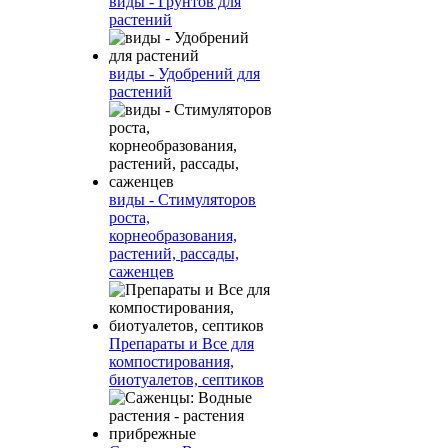
виды - Грунтов для
растений
виды - Удобрений для
растений
виды - Стимуляторов
роста,
корнеобразования,
растений, рассады,
саженцев
Препараты и Все для
компостирования,
биотуалетов, септиков