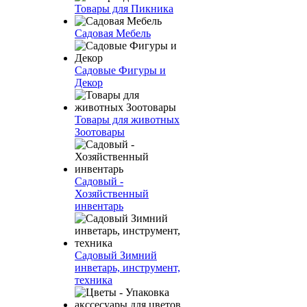
Товары для Пикника
Садовая Мебель
Садовые Фигуры и
Декор
Товары для животных
Зоотовары
Садовый -
Хозяйственный
инвентарь
Садовый Зимний
инветарь, инструмент,
техника