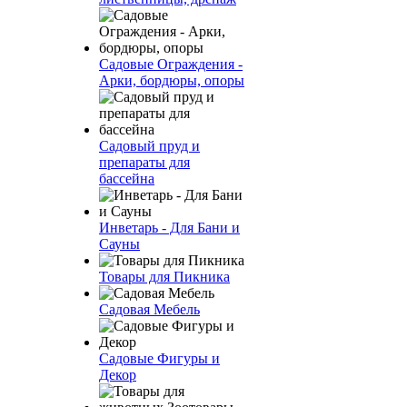
Садовые Ограждения -
Арки, бордюры, опоры
Садовый пруд и
препараты для
бассейна
Инветарь - Для Бани и
Сауны
Товары для Пикника
Садовая Мебель
Садовые Фигуры и
Декор