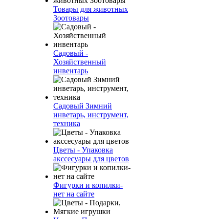
Товары для животных
Зоотовары
Садовый -
Хозяйственный
инвентарь
Садовый Зимний
инветарь, инструмент,
техника
Цветы - Упаковка
акссесуары для цветов
Фигурки и копилки-
нет на сайте