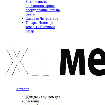
Безопасность
противопожарное
оборудование /нет на
сайте/
Садовая Литература
Товары Новогодние
товары - Ёлочный
базар
Каталог