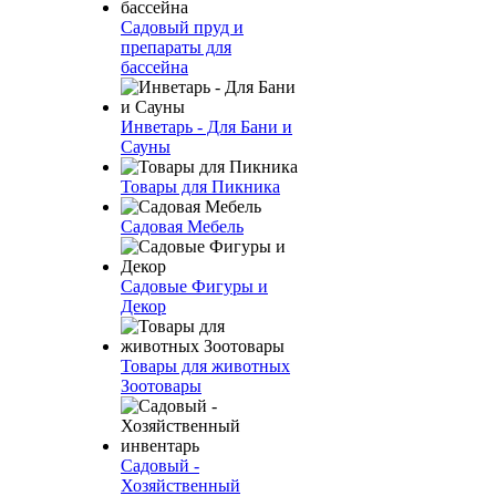
Садовый пруд и
препараты для
бассейна
Инветарь - Для Бани и
Сауны
Товары для Пикника
Садовая Мебель
Садовые Фигуры и
Декор
Товары для животных
Зоотовары
Садовый -
Хозяйственный