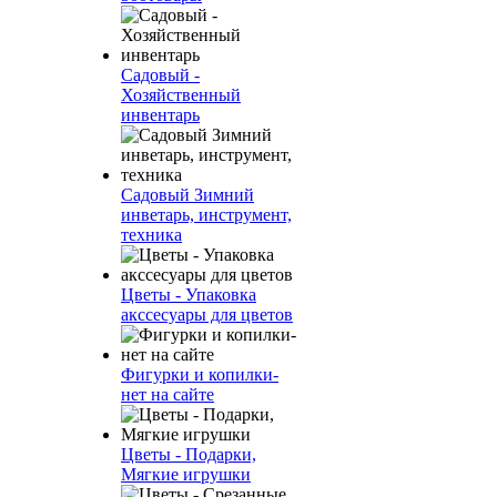
Садовый -
Хозяйственный
инвентарь
Садовый Зимний
инветарь, инструмент,
техника
Цветы - Упаковка
акссесуары для цветов
Фигурки и копилки-
нет на сайте
Цветы - Подарки,
Мягкие игрушки