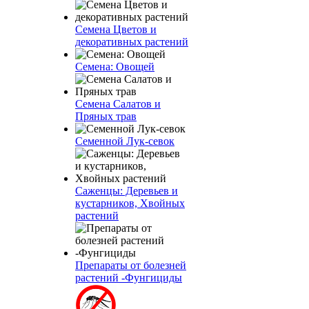
Семена Цветов и
декоративных растений
Семена: Овощей
Семена Салатов и
Пряных трав
Семенной Лук-севок
Саженцы: Деревьев и
кустарников, Хвойных
растений
Препараты от болезней
растений -Фунгициды