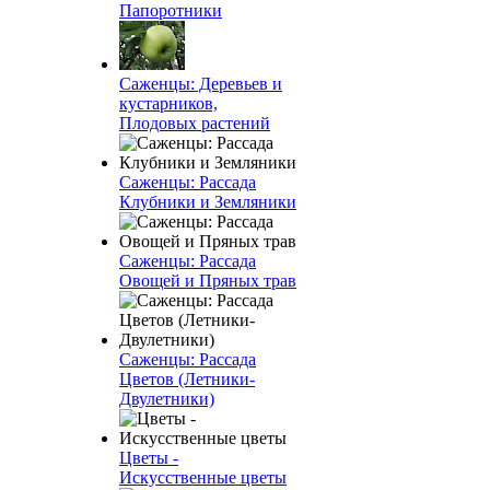
Папоротники
Саженцы: Деревьев и
кустарников,
Плодовых растений
Саженцы: Рассада
Клубники и Земляники
Саженцы: Рассада
Овощей и Пряных трав
Саженцы: Рассада
Цветов (Летники-
Двулетники)
Цветы -
Искусственные цветы