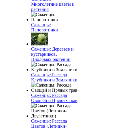
Многолетние цветы и
растения
Саженцы:
Папоротники
Саженцы: Деревьев и
кустарников,
Плодовых растений
Саженцы: Рассада
Клубники и Земляники
Саженцы: Рассада
Овощей и Пряных трав
Саженцы: Рассада
Цветов (Летники-