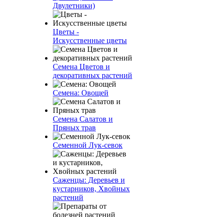
Двулетники)
Цветы -
Искусственные цветы
Семена Цветов и
декоративных растений
Семена: Овощей
Семена Салатов и
Пряных трав
Семенной Лук-севок
Саженцы: Деревьев и
кустарников, Хвойных
растений