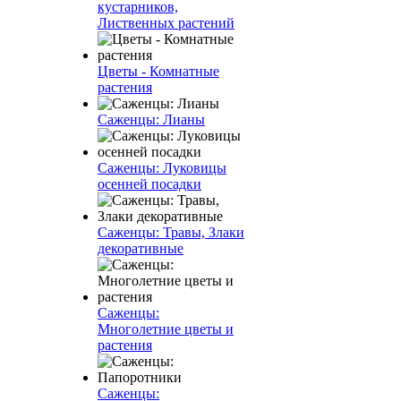
кустарников,
Лиственных растений
Цветы - Комнатные
растения
Саженцы: Лианы
Саженцы: Луковицы
осенней посадки
Саженцы: Травы, Злаки
декоративные
Саженцы:
Многолетние цветы и
растения
Саженцы: