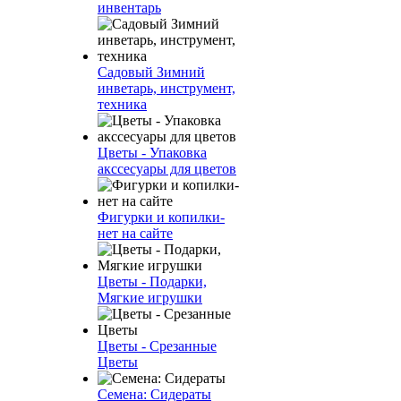
инвентарь
Садовый Зимний
инветарь, инструмент,
техника
Цветы - Упаковка
акссесуары для цветов
Фигурки и копилки-
нет на сайте
Цветы - Подарки,
Мягкие игрушки
Цветы - Срезанные
Цветы
Семена: Сидераты