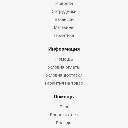
Новости
Сотрудники
Вакансии
Магазины
Политика
Информация
Помощь
Условия оплаты
Условия доставки
Гарантия на товар
Помощь
Блог
Вопрос-ответ
Бренды