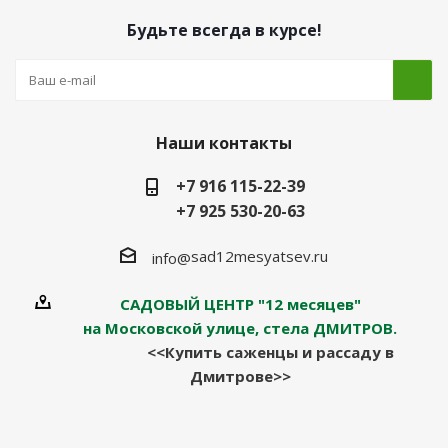
Будьте всегда в курсе!
Наши контакты
+7 916 115-22-39
+7 925 530-20-63
sad12mesyatsev.ru
info@
САДОВЫЙ ЦЕНТР "12 месяцев"
на Московской улице, стела ДМИТРОВ.
<<Купить саженцы и рассаду в
Дмитрове>>