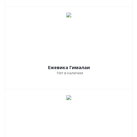
Ежевика Гималаи
Нет в наличии