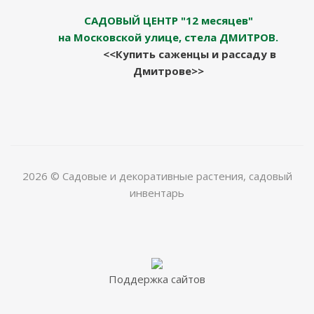
САДОВЫЙ ЦЕНТР "12 месяцев"
на Московской улице, стела ДМИТРОВ.
<<Купить саженцы и рассаду в
Дмитрове>>
2026 © Садовые и декоративные растения, садовый
инвентарь
Поддержка сайтов