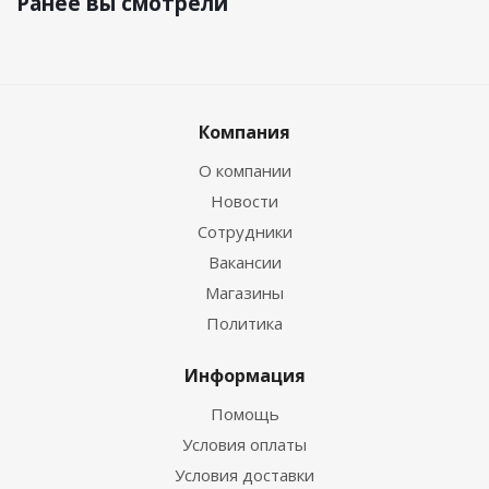
Ранее вы смотрели
Компания
О компании
Новости
Сотрудники
Вакансии
Магазины
Политика
Информация
Помощь
Условия оплаты
Условия доставки