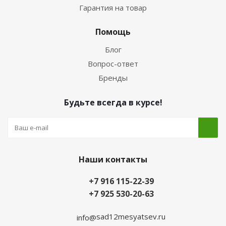
Гарантия на товар
Помощь
Блог
Вопрос-ответ
Бренды
Будьте всегда в курсе!
Наши контакты
+7 916 115-22-39
+7 925 530-20-63
sad12mesyatsev.ru
info@