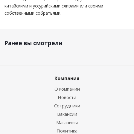
китайскими и уссурийскими сливами или своими
собственными собратьями.
Ранее вы смотрели
Компания
О компании
Новости
Сотрудники
Вакансии
Магазины
Политика