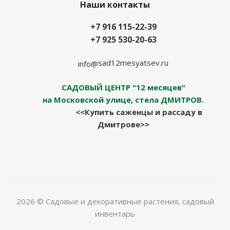
Наши контакты
+7 916 115-22-39
+7 925 530-20-63
sad12mesyatsev.ru
info@
САДОВЫЙ ЦЕНТР "12 месяцев"
на Московской улице, стела ДМИТРОВ.
<<Купить саженцы и рассаду в
Дмитрове>>
2026 © Садовые и декоративные растения, садовый
инвентарь