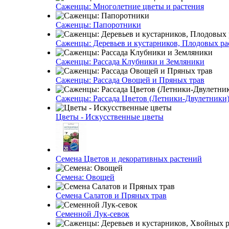
Саженцы: Многолетние цветы и растения
Саженцы: Папоротники
Саженцы: Деревьев и кустарников, Плодовых ра
Саженцы: Рассада Клубники и Земляники
Саженцы: Рассада Овощей и Пряных трав
Саженцы: Рассада Цветов (Летники-Двулетники
Цветы - Искусственные цветы
Семена Цветов и декоративных растений
Семена: Овощей
Семена Салатов и Пряных трав
Семенной Лук-севок