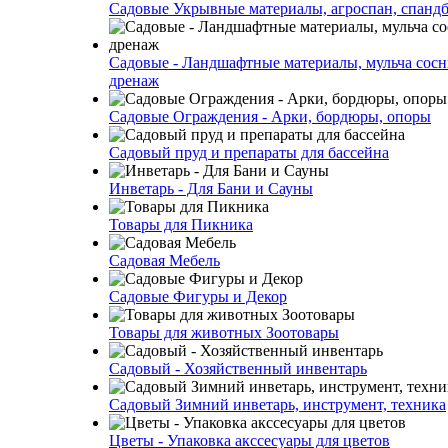
Садовые Укрывные материалы, агроспан, спанд
Садовые - Ландшафтные материалы, мульча сосн
дренаж
Садовые Ограждения - Арки, бордюры, опоры
Садовый пруд и препараты для бассейна
Инветарь - Для Бани и Сауны
Товары для Пикника
Садовая Мебель
Садовые Фигуры и Декор
Товары для животных Зоотовары
Садовый - Хозяйственный инвентарь
Садовый Зимний инветарь, инструмент, техника
Цветы - Упаковка акссесуары для цветов