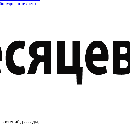
орудование /нет на