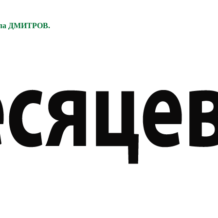
ела ДМИТРОВ.