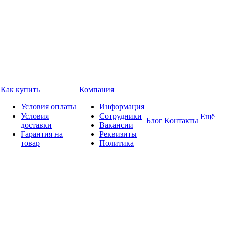
Как купить
Компания
Условия оплаты
Информация
Условия
Сотрудники
Ещё
Блог
Контакты
доставки
Вакансии
Гарантия на
Реквизиты
товар
Политика