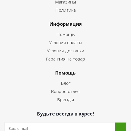
Магазины
Политика
Информация
Помощь
Условия оплаты
Условия доставки
Гарантия на товар
Помощь
Блог
Вопрос-ответ
Бренды
Будьте всегда в курсе!