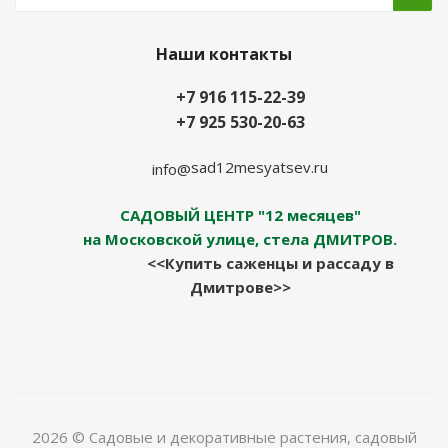
Наши контакты
+7 916 115-22-39
+7 925 530-20-63
sad12mesyatsev.ru
info@
САДОВЫЙ ЦЕНТР "12 месяцев"
на Московской улице, стела ДМИТРОВ.
<<Купить саженцы и рассаду в
Дмитрове>>
2026 © Садовые и декоративные растения, садовый