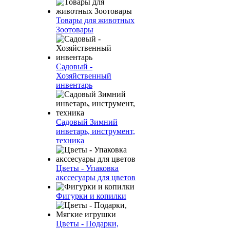
Товары для животных
Зоотовары
Садовый -
Хозяйственный
инвентарь
Садовый Зимний
инветарь, инструмент,
техника
Цветы - Упаковка
акссесуары для цветов
Фигурки и копилки
Цветы - Подарки,