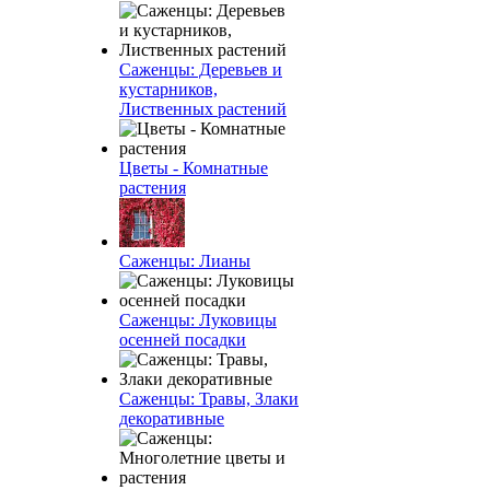
Саженцы: Деревьев и
кустарников,
Лиственных растений
Цветы - Комнатные
растения
Саженцы: Лианы
Саженцы: Луковицы
осенней посадки
Саженцы: Травы, Злаки
декоративные