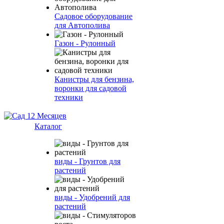
Садовое оборудование
для Автополива
Газон - Рулонный
Канистры для бензина,
воронки для садовой
техники
Каталог
виды - Грунтов для
растений
виды - Удобрений для
растений