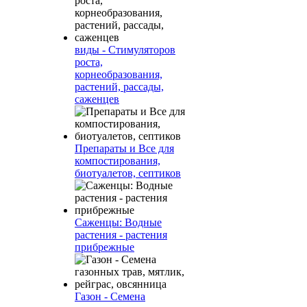
виды - Стимуляторов
роста,
корнеобразования,
растений, рассады,
саженцев
Препараты и Все для
компостирования,
биотуалетов, септиков
Саженцы: Водные
растения - растения
прибрежные
Газон - Семена