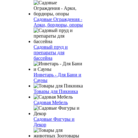
Садовые Ограждения -
Арки, бордюры, опоры
Садовый пруд и
препараты для
бассейна
Инветарь - Для Бани и
Сауны
Товары для Пикника
Садовая Мебель
Садовые Фигуры и
Декор