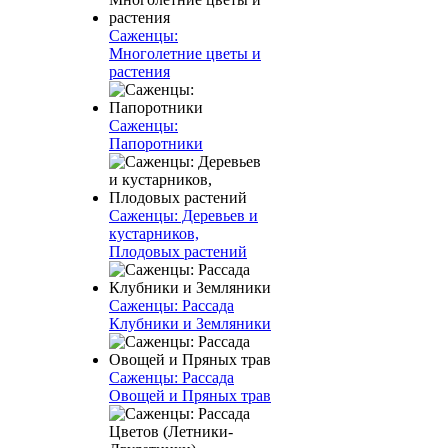
Саженцы:
Многолетние цветы и
растения
Саженцы:
Папоротники
Саженцы: Деревьев и
кустарников,
Плодовых растений
Саженцы: Рассада
Клубники и Земляники
Саженцы: Рассада
Овощей и Пряных трав