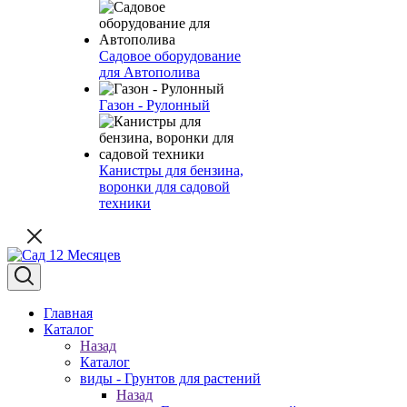
Садовое оборудование
для Автополива
Газон - Рулонный
Канистры для бензина,
воронки для садовой
техники
Главная
Каталог
Назад
Каталог
виды - Грунтов для растений
Назад