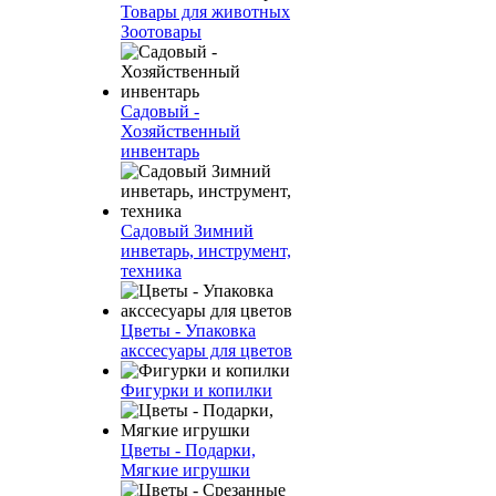
Товары для животных
Зоотовары
Садовый -
Хозяйственный
инвентарь
Садовый Зимний
инветарь, инструмент,
техника
Цветы - Упаковка
акссесуары для цветов
Фигурки и копилки
Цветы - Подарки,
Мягкие игрушки