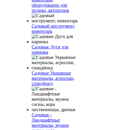
оборудование для
полива, автополив
Садовый инструмент,
инвентарь
Садовые Дуги для
парника
Садовые Укрывные
материалы, агроспан,
спандбонд
Садовые -
Ландшафтные
материалы, мульча