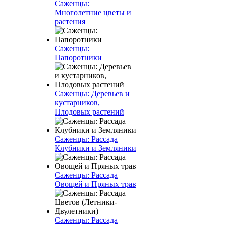
Саженцы:
Многолетние цветы и
растения
Саженцы:
Папоротники
Саженцы: Деревьев и
кустарников,
Плодовых растений
Саженцы: Рассада
Клубники и Земляники
Саженцы: Рассада
Овощей и Пряных трав
Саженцы: Рассада