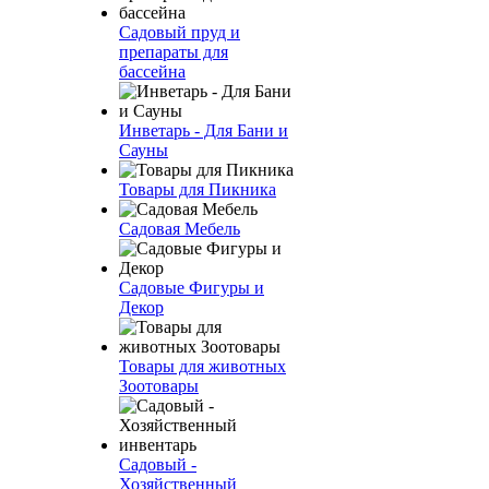
Садовый пруд и
препараты для
бассейна
Инветарь - Для Бани и
Сауны
Товары для Пикника
Садовая Мебель
Садовые Фигуры и
Декор
Товары для животных
Зоотовары
Садовый -
Хозяйственный