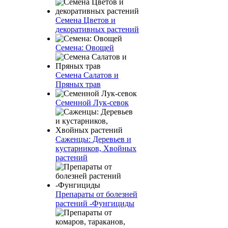
Семена Цветов и
декоративных растений
Семена: Овощей
Семена Салатов и
Пряных трав
Семенной Лук-севок
Саженцы: Деревьев и
кустарников, Хвойных
растений
Препараты от болезней
растений -Фунгициды