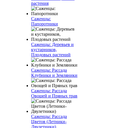
растения
Саженцы:
Папоротники
Саженцы: Деревьев и
кустарников,
Плодовых растений
Саженцы: Рассада
Клубники и Земляники
Саженцы: Рассада
Овощей и Пряных трав
Саженцы: Рассада
Цветов (Летники-
Двулетники)