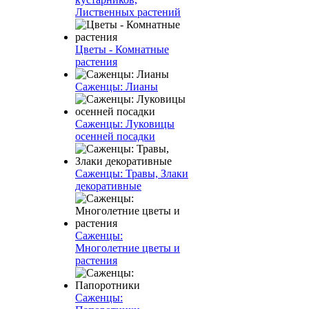
Лиственных растений
Цветы - Комнатные
растения
Саженцы: Лианы
Саженцы: Луковицы
осенней посадки
Саженцы: Травы, Злаки
декоративные
Саженцы:
Многолетние цветы и
растения
Саженцы: