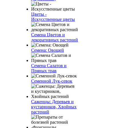
Цветы -
Искусственные цветы
Семена Цветов и
декоративных растений
Семена: Овощей
Семена Салатов и
Пряных трав
Семенной Лук-севок
Саженцы: Деревьев и
кустарников, Хвойных
растений