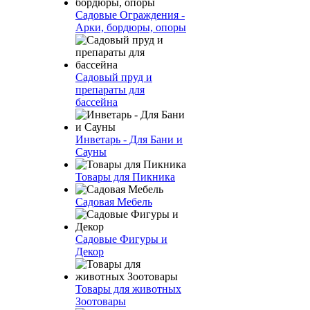
Садовые Ограждения -
Арки, бордюры, опоры
Садовый пруд и
препараты для
бассейна
Инветарь - Для Бани и
Сауны
Товары для Пикника
Садовая Мебель
Садовые Фигуры и
Декор
Товары для животных
Зоотовары