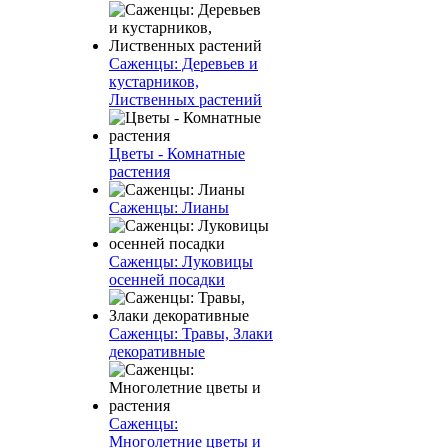
Саженцы: Деревьев и
кустарников,
Лиственных растений
Цветы - Комнатные
растения
Саженцы: Лианы
Саженцы: Луковицы
осенней посадки
Саженцы: Травы, Злаки
декоративные
Саженцы:
Многолетние цветы и