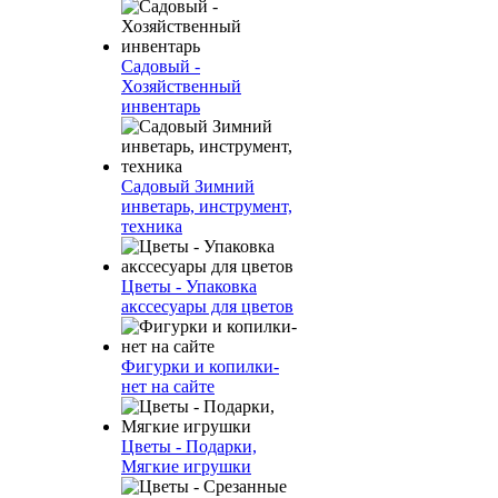
Садовый -
Хозяйственный
инвентарь
Садовый Зимний
инветарь, инструмент,
техника
Цветы - Упаковка
акссесуары для цветов
Фигурки и копилки-
нет на сайте
Цветы - Подарки,
Мягкие игрушки