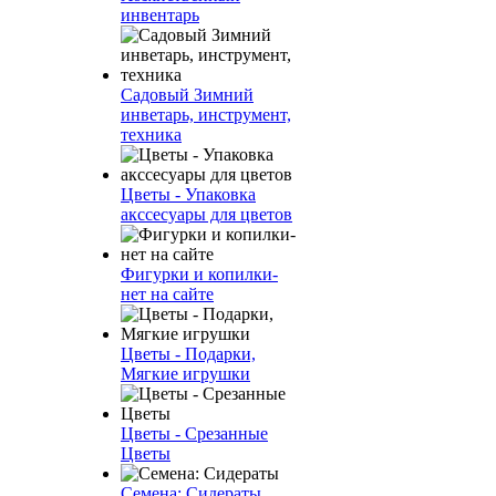
инвентарь
Садовый Зимний
инветарь, инструмент,
техника
Цветы - Упаковка
акссесуары для цветов
Фигурки и копилки-
нет на сайте
Цветы - Подарки,
Мягкие игрушки
Цветы - Срезанные
Цветы
Семена: Сидераты