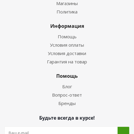
Магазины
Политика
Информация
Помощь
Условия оплаты
Условия доставки
Гарантия на товар
Помощь
Блог
Вопрос-ответ
Бренды
Будьте всегда в курсе!