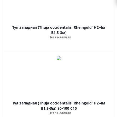
Туя западная (Thuja occidentalis 'Rheingold' H2-4м
B1,5-3м)
Нет в наличии
Туя западная (Thuja occidentalis 'Rheingold' H2-4м
B1,5-3м) 80-100 С10
Нет в наличии