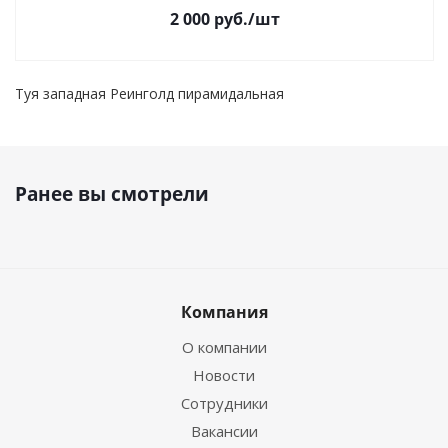
2 000
руб.
/шт
Туя западная Реинголд пирамидальная
Ранее вы смотрели
Компания
О компании
Новости
Сотрудники
Вакансии