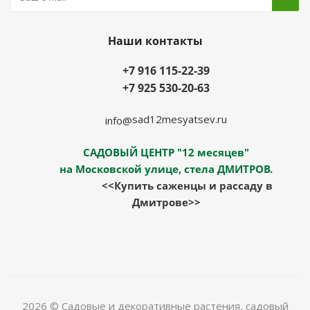
Наши контакты
+7 916 115-22-39
+7 925 530-20-63
sad12mesyatsev.ru
info@
САДОВЫЙ ЦЕНТР "12 месяцев"
на Московской улице, стела ДМИТРОВ.
<<Купить саженцы и рассаду в
Дмитрове>>
2026 © Садовые и декоративные растения, садовый