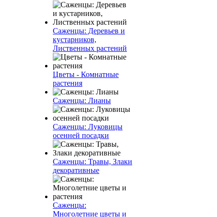
Саженцы: Деревьев и
кустарников,
Лиственных растений
Цветы - Комнатные
растения
Саженцы: Лианы
Саженцы: Луковицы
осенней посадки
Саженцы: Травы, Злаки
декоративные
Саженцы:
Многолетние цветы и