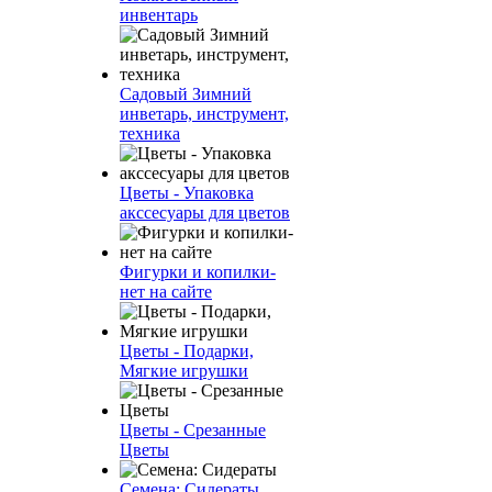
инвентарь
Садовый Зимний
инветарь, инструмент,
техника
Цветы - Упаковка
акссесуары для цветов
Фигурки и копилки-
нет на сайте
Цветы - Подарки,
Мягкие игрушки
Цветы - Срезанные
Цветы
Семена: Сидераты