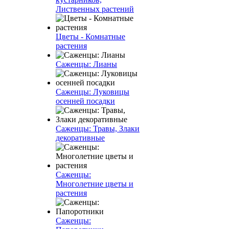
Лиственных растений
Цветы - Комнатные
растения
Саженцы: Лианы
Саженцы: Луковицы
осенней посадки
Саженцы: Травы, Злаки
декоративные
Саженцы:
Многолетние цветы и
растения
Саженцы: