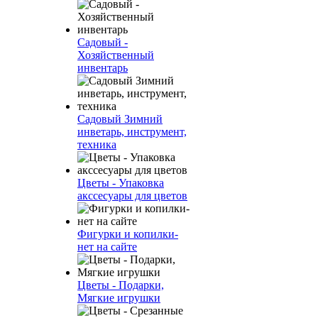
Садовый -
Хозяйственный
инвентарь
Садовый Зимний
инветарь, инструмент,
техника
Цветы - Упаковка
акссесуары для цветов
Фигурки и копилки-
нет на сайте
Цветы - Подарки,
Мягкие игрушки