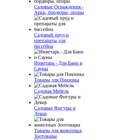
Садовые Ограждения -
Арки, бордюры, опоры
Садовый пруд и
препараты для
бассейна
Инветарь - Для Бани и
Сауны
Товары для Пикника
Садовая Мебель
Садовые Фигуры и
Декор
Товары для животных
Зоотовары