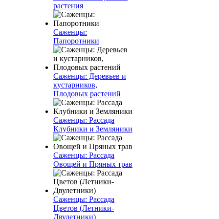
растения
Саженцы:
Папоротники
Саженцы: Деревьев и
кустарников,
Плодовых растений
Саженцы: Рассада
Клубники и Земляники
Саженцы: Рассада
Овощей и Пряных трав
Саженцы: Рассада
Цветов (Летники-
Двулетники)