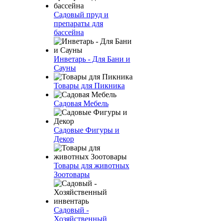
Садовый пруд и
препараты для
бассейна
Инветарь - Для Бани и
Сауны
Товары для Пикника
Садовая Мебель
Садовые Фигуры и
Декор
Товары для животных
Зоотовары
Садовый -
Хозяйственный