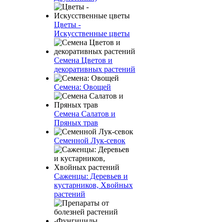
Цветы -
Искусственные цветы
Семена Цветов и
декоративных растений
Семена: Овощей
Семена Салатов и
Пряных трав
Семенной Лук-севок
Саженцы: Деревьев и
кустарников, Хвойных
растений