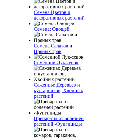
Семена Цветов и
декоративных растений
Семена: Овощей
Семена Салатов и
Пряных трав
Семенной Лук-севок
Саженцы: Деревьев и
кустарников, Хвойных
растений
Препараты от болезней
растений -Фунгициды