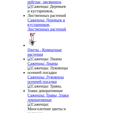
рейграс, овсянница
Саженцы: Деревьев и
кустарников,
Лиственных растений
Цветы - Комнатные
растения
Саженцы: Лианы
Саженцы: Луковицы
осенней посадки
Саженцы: Травы, Злаки
декоративные