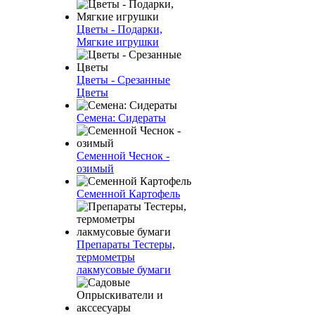
Цветы - Подарки,
Мягкие игрушки
Цветы - Срезанные
Цветы
Семена: Сидераты
Семенной Чеснок -
озимый
Семенной Картофель
Препараты Тестеры,
термометры
лакмусовые бумаги