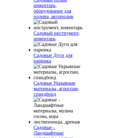
инвентарь,
оборудование для
полива, автополив
Садовый инструмент,
инвентарь
Садовые Дуги для
парника
Садовые Укрывные
материалы, агроспан,
спандбонд
Садовые -
Ландшафтные