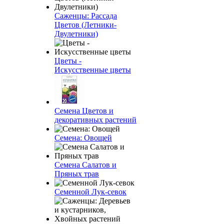
Саженцы: Рассада
Цветов (Летники-
Двулетники)
Цветы -
Искусственные цветы
Семена Цветов и
декоративных растений
Семена: Овощей
Семена Салатов и
Пряных трав
Семенной Лук-севок