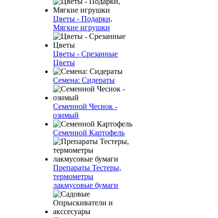
Цветы - Подарки,
Мягкие игрушки
Цветы - Срезанные
Цветы
Семена: Сидераты
Семенной Чеснок -
озимый
Семенной Картофель
Препараты Тестеры,
термометры
лакмусовые бумаги