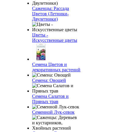
Саженцы: Рассада
Цветов (Летники-
Двулетники)
Цветы -
Искусственные цветы
Семена Цветов и
декоративных растений
Семена: Овощей
Семена Салатов и
Пряных трав
Семенной Лук-севок