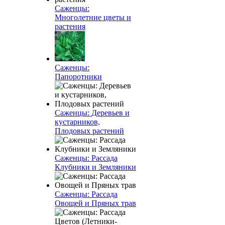
Саженцы:
Многолетние цветы и
растения
Саженцы:
Папоротники
Саженцы: Деревьев и
кустарников,
Плодовых растений
Саженцы: Рассада
Клубники и Земляники
Саженцы: Рассада
Овощей и Пряных трав