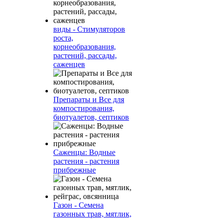
виды - Стимуляторов
роста,
корнеобразования,
растений, рассады,
саженцев
Препараты и Все для
компостирования,
биотуалетов, септиков
Саженцы: Водные
растения - растения
прибрежные
Газон - Семена
газонных трав, мятлик,