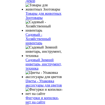
Декор
Товары для животных
Зоотовары
Садовый -
Хозяйственный
инвентарь
Садовый Зимний
инветарь, инструмент,
техника
Цветы - Упаковка
акссесуары для цветов
Фигурки и копилки-
нет на сайте