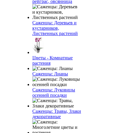
рейграс, овсянница
Саженцы: Деревьев и
кустарников,
Лиственных растений
Цветы - Комнатные
растения
Саженцы: Лианы
Саженцы: Луковицы
осенней посадки
Саженцы: Травы, Злаки
декоративные