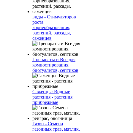
виды - Стимуляторов
роста,
корнеобразования,
растений, рассады,
саженцев
Препараты и Все для
компостирования,
биотуалетов, септиков
Саженцы: Водные
растения - растения
прибрежные
Газон - Семена
газонных трав, мятлик,