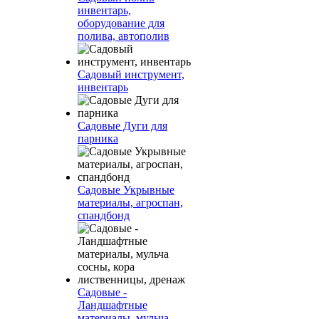
инвентарь,
оборудование для
полива, автополив
Садовый инструмент,
инвентарь
Садовые Дуги для
парника
Садовые Укрывные
материалы, агроспан,
спандбонд
Садовые -
Ландшафтные
материалы, мульча