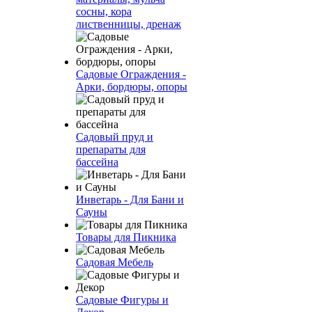
сосны, кора
лиственницы, дренаж
Садовые Ограждения -
Арки, бордюры, опоры
Садовый пруд и
препараты для
бассейна
Инветарь - Для Бани и
Сауны
Товары для Пикника
Садовая Мебель
Садовые Фигуры и