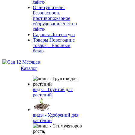
сайте/
Огнетушители-
Безопасность
противопожарное
оборудование /нет на
сайте/
Садовая Литература
Товары Новогодние
товары - Ёлочный
базар
Каталог
виды - Грунтов для
растений
виды - Удобрений для
растений