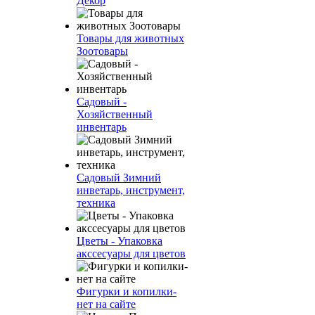
Декор
Товары для животных
Зоотовары
Садовый -
Хозяйственный
инвентарь
Садовый Зимний
инветарь, инструмент,
техника
Цветы - Упаковка
акссесуары для цветов
Фигурки и копилки-
нет на сайте