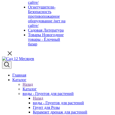
сайте/
Огнетушители-
Безопасность
противопожарное
оборудование /нет на
сайте/
Садовая Литература
Товары Новогодние
товары - Ёлочный
базар
Главная
Каталог
Назад
Каталог
виды - Грунтов для растений
Назад
виды - Грунтов для растений
Грунт для Розы
Керамзит дренаж для растений