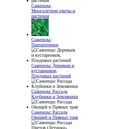
Саженцы:
Многолетние цветы и
растения
Саженцы:
Папоротники
Саженцы: Деревьев и
кустарников,
Плодовых растений
Саженцы: Рассада
Клубники и Земляники
Саженцы: Рассада
Овощей и Пряных трав