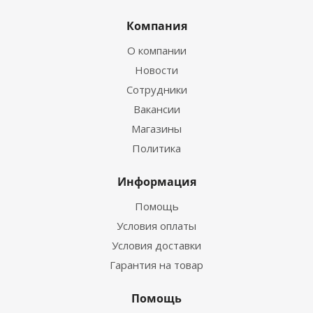
Компания
О компании
Новости
Сотрудники
Вакансии
Магазины
Политика
Информация
Помощь
Условия оплаты
Условия доставки
Гарантия на товар
Помощь