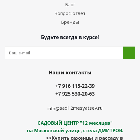
Блог
Вопрос-ответ
Бренды
Будьте всегда в курсе!
Наши контакты
+7 916 115-22-39
+7 925 530-20-63
sad12mesyatsev.ru
info@
САДОВЫЙ ЦЕНТР "12 месяцев"
на Московской улице, стела ДМИТРОВ.
<<Купить саженцы и рассаду в