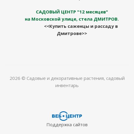
САДОВЫЙ ЦЕНТР "12 месяцев"
на Московской улице, стела ДМИТРОВ.
<<Купить саженцы и рассаду в
Дмитрове>>
2026 © Садовые и декоративные растения, садовый
инвентарь
Поддержка сайтов