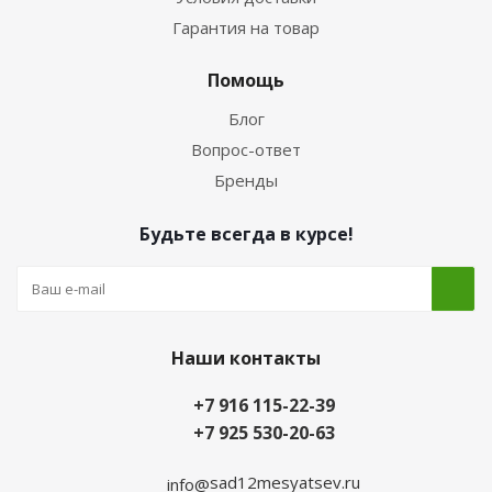
Гарантия на товар
Помощь
Блог
Вопрос-ответ
Бренды
Будьте всегда в курсе!
Наши контакты
+7 916 115-22-39
+7 925 530-20-63
sad12mesyatsev.ru
info@