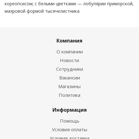
кореопсисом; с белыми цветками — лобулярии приморской,
махровой формой тысячелистника.
Компания
О компании
Новости
Сотрудники
Вакансии
Магазины
Политика
Информация
Помощь
Условия оплаты
Условия доставки