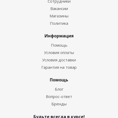
Сотрудники
Вакансии
Магазины
Политика
Информация
Помощь
Условия оплаты
Условия доставки
Гарантия на товар
Помощь
Блог
Вопрос-ответ
Бренды
Будьте всегда в курсе!