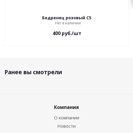
Бедренец розовый С5
Нет в наличии
400
руб.
/шт
Ранее вы смотрели
Компания
О компании
Новости