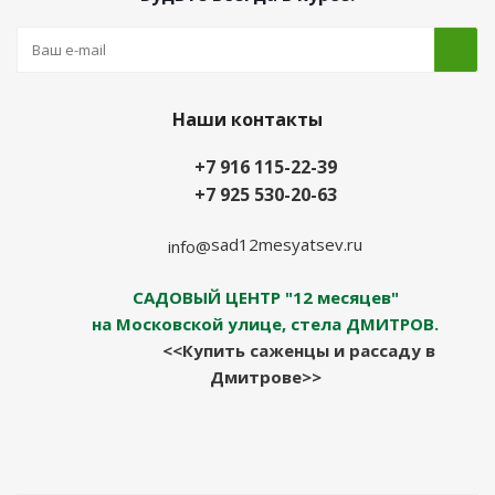
Наши контакты
+7 916 115-22-39
+7 925 530-20-63
sad12mesyatsev.ru
info@
САДОВЫЙ ЦЕНТР "12 месяцев"
на Московской улице, стела ДМИТРОВ.
<<Купить саженцы и рассаду в
Дмитрове>>