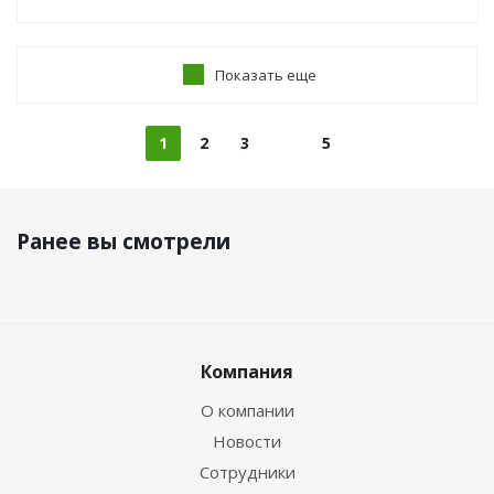
Показать еще
1
2
3
5
Ранее вы смотрели
Компания
О компании
Новости
Сотрудники