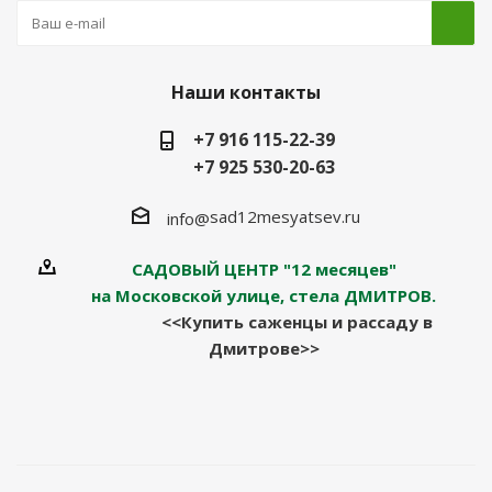
Наши контакты
+7 916 115-22-39
+7 925 530-20-63
sad12mesyatsev.ru
info@
САДОВЫЙ ЦЕНТР "12 месяцев"
на Московской улице, стела ДМИТРОВ.
<<Купить саженцы и рассаду в
Дмитрове>>