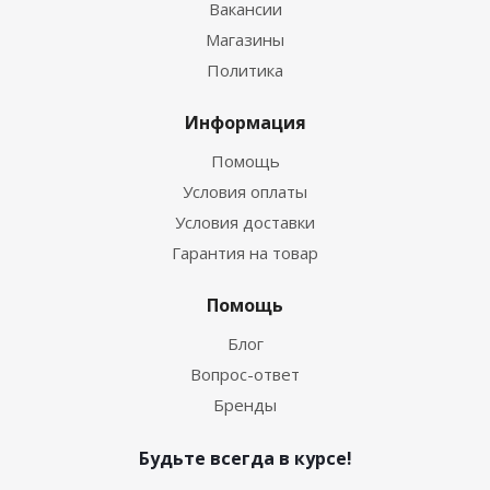
Вакансии
Магазины
Политика
Информация
Помощь
Условия оплаты
Условия доставки
Гарантия на товар
Помощь
Блог
Вопрос-ответ
Бренды
Будьте всегда в курсе!