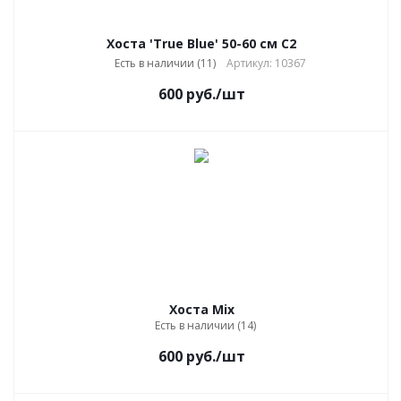
Хоста 'True Blue' 50-60 см C2
Есть в наличии (11)
Артикул: 10367
600
руб.
/шт
Хоста Mix
Есть в наличии (14)
600
руб.
/шт