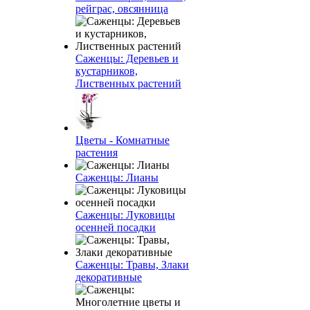
рейграс, овсянница
Саженцы: Деревьев и
кустарников,
Лиственных растений
Цветы - Комнатные
растения
Саженцы: Лианы
Саженцы: Луковицы
осенней посадки
Саженцы: Травы, Злаки
декоративные