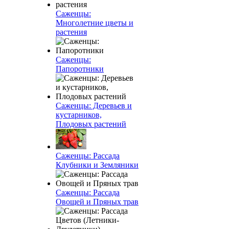
Саженцы:
Многолетние цветы и
растения
Саженцы:
Папоротники
Саженцы: Деревьев и
кустарников,
Плодовых растений
Саженцы: Рассада
Клубники и Земляники
Саженцы: Рассада
Овощей и Пряных трав