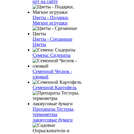
нет на сайте
Цветы - Подарки,
Мягкие игрушки
Цветы - Срезанные
Цветы
Семена: Сидераты
Семенной Чеснок -
озимый
Семенной Картофель
Препараты Тестеры,
термометры
лакмусовые бумаги