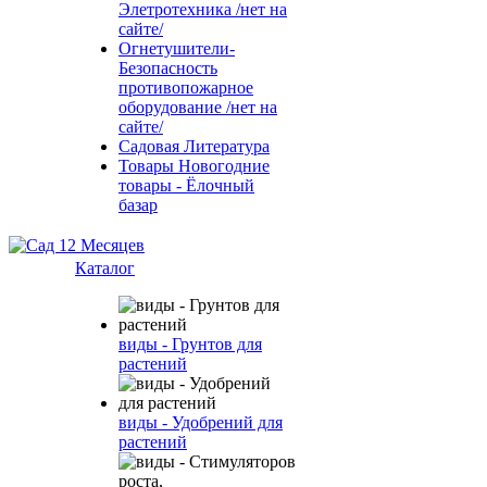
Элетротехника /нет на
сайте/
Огнетушители-
Безопасность
противопожарное
оборудование /нет на
сайте/
Садовая Литература
Товары Новогодние
товары - Ёлочный
базар
Каталог
виды - Грунтов для
растений
виды - Удобрений для
растений