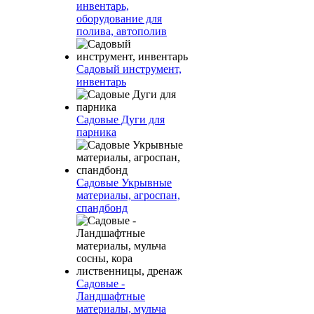
инвентарь,
оборудование для
полива, автополив
Садовый инструмент,
инвентарь
Садовые Дуги для
парника
Садовые Укрывные
материалы, агроспан,
спандбонд
Садовые -
Ландшафтные
материалы, мульча