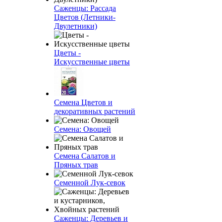
Саженцы: Рассада
Цветов (Летники-
Двулетники)
Цветы -
Искусственные цветы
Семена Цветов и
декоративных растений
Семена: Овощей
Семена Салатов и
Пряных трав
Семенной Лук-севок
Саженцы: Деревьев и