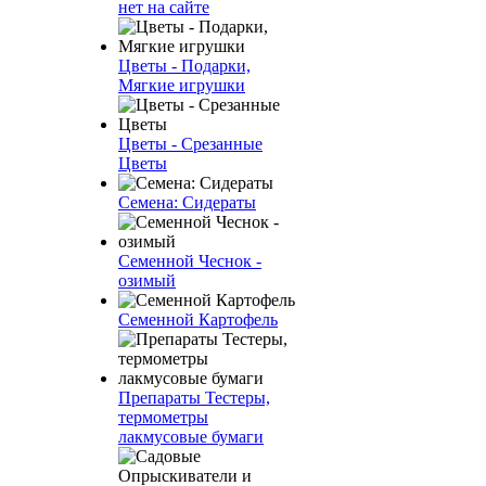
нет на сайте
Цветы - Подарки,
Мягкие игрушки
Цветы - Срезанные
Цветы
Семена: Сидераты
Семенной Чеснок -
озимый
Семенной Картофель
Препараты Тестеры,
термометры
лакмусовые бумаги