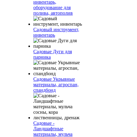
инвентарь,
оборудование для
полива, автополив
Садовый инструмент,
инвентарь
Садовые Дуги для
парника
Садовые Укрывные
материалы, агроспан,
спандбонд
Садовые -
Ландшафтные
материалы, мульча