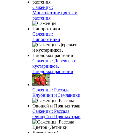
Саженцы:
Многолетние цветы и
растения
Саженцы:
Папоротники
Саженцы: Деревьев и
кустарников,
Плодовых растений
Саженцы: Рассада
Клубники и Земляники
Саженцы: Рассада
Овощей и Пряных трав