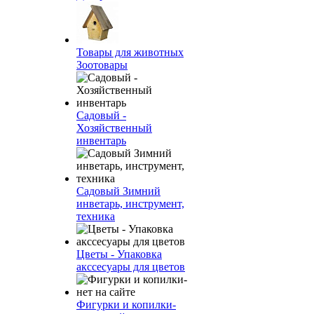
Товары для животных
Зоотовары
Садовый -
Хозяйственный
инвентарь
Садовый Зимний
инветарь, инструмент,
техника
Цветы - Упаковка
акссесуары для цветов
Фигурки и копилки-