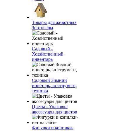
Товары для животных
Зоотовары
Садовый -
Хозяйственный
инвентарь
Садовый Зимний
инветарь, инструмент,
техника
Цветы - Упаковка
акссесуары для цветов
Фигурки и копилки-