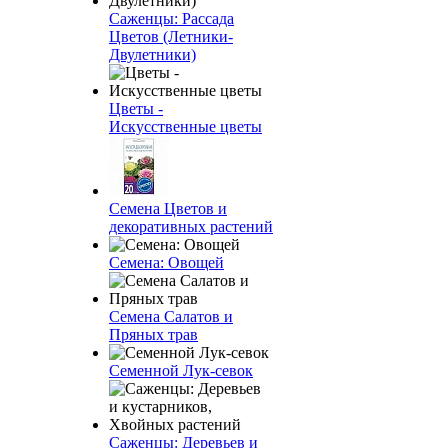
Саженцы: Рассада
Цветов (Летники-
Двулетники)
Цветы -
Искусственные цветы
Семена Цветов и
декоративных растений
Семена: Овощей
Семена Салатов и
Пряных трав
Семенной Лук-севок
Саженцы: Деревьев и