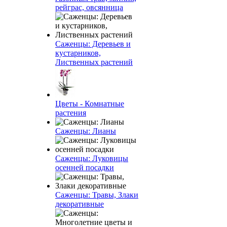
рейграс, овсянница
Саженцы: Деревьев и
кустарников,
Лиственных растений
Цветы - Комнатные
растения
Саженцы: Лианы
Саженцы: Луковицы
осенней посадки
Саженцы: Травы, Злаки
декоративные