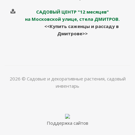
САДОВЫЙ ЦЕНТР "12 месяцев"
на Московской улице, стела ДМИТРОВ.
<<Купить саженцы и рассаду в
Дмитрове>>
2026 © Садовые и декоративные растения, садовый
инвентарь
Поддержка сайтов