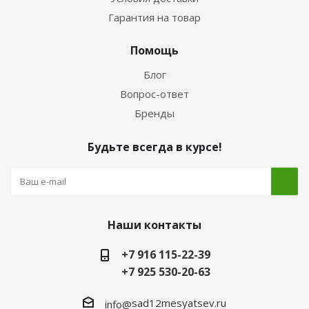
Гарантия на товар
Помощь
Блог
Вопрос-ответ
Бренды
Будьте всегда в курсе!
Наши контакты
+7 916 115-22-39
+7 925 530-20-63
sad12mesyatsev.ru
info@