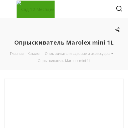
Опрыскиватель Marolex mini 1L
Главная
-
Каталог
-
Опрыскиватели садовые и аксессуары
-
Опрыскиватель Marolex mini 1L