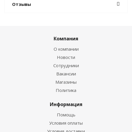
Отзывы
Компания
О компании
Новости
Сотрудники
Вакансии
Магазины
Политика
Информация
Помощь
Условия оплаты
Условия доставки