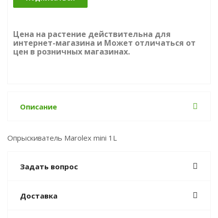
Цена на растение действительна для
интернет-магазина и Может отличаться от
цен в розничных магазинах.
Описание
Опрыскиватель Marolex mini 1L
Задать вопрос
Доставка