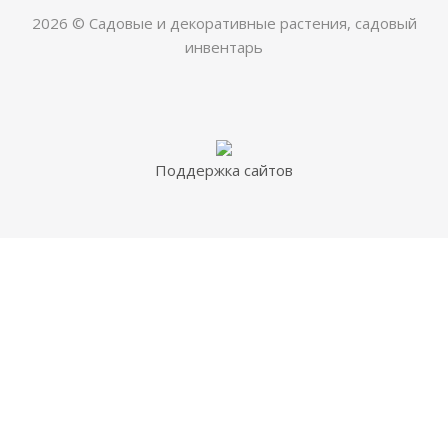
2026 © Садовые и декоративные растения, садовый
инвентарь
Поддержка сайтов