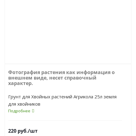
Фотография растения как информация о
внешнем виде, несет справочный
характер.
Грунт для Хвойных растений Агрикола 25л земля
для хвойников
Подробнее
220
руб.
/шт