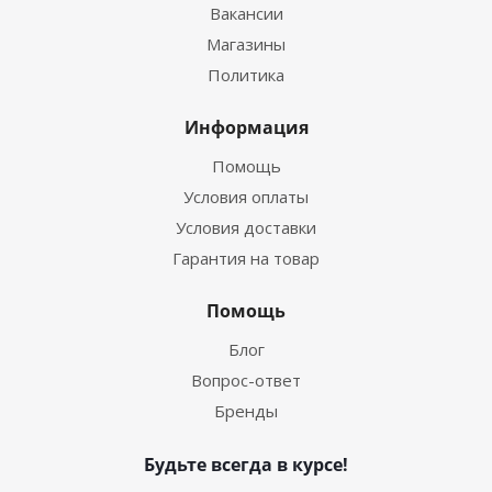
Вакансии
Магазины
Политика
Информация
Помощь
Условия оплаты
Условия доставки
Гарантия на товар
Помощь
Блог
Вопрос-ответ
Бренды
Будьте всегда в курсе!