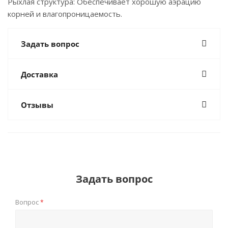
Рыхлая структура: Обеспечивает хорошую аэрацию
корней и влагопроницаемость.
Задать вопрос
Доставка
Отзывы
Задать вопрос
Вопрос
*