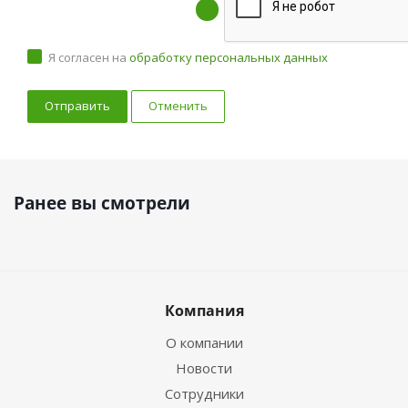
Я согласен на
обработку персональных данных
Отменить
Ранее вы смотрели
Компания
О компании
Новости
Сотрудники