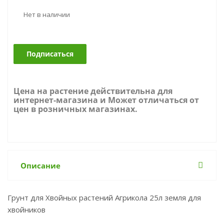
Нет в наличии
Подписаться
Цена на растение действительна для
интернет-магазина и Может отличаться от
цен в розничных магазинах.
Описание
Грунт для Хвойных растений Агрикола 25л земля для
хвойников