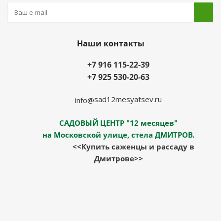
Наши контакты
+7 916 115-22-39
+7 925 530-20-63
sad12mesyatsev.ru
info@
САДОВЫЙ ЦЕНТР "12 месяцев"
на Московской улице, стела ДМИТРОВ.
<<Купить саженцы и рассаду в
Дмитрове>>