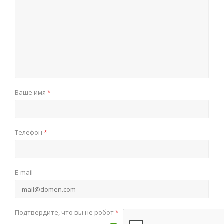
Ваше имя
*
Телефон
*
E-mail
Подтвердите, что вы не робот
*