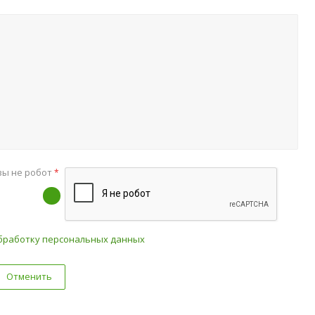
вы не робот
*
бработку персональных данных
Отменить