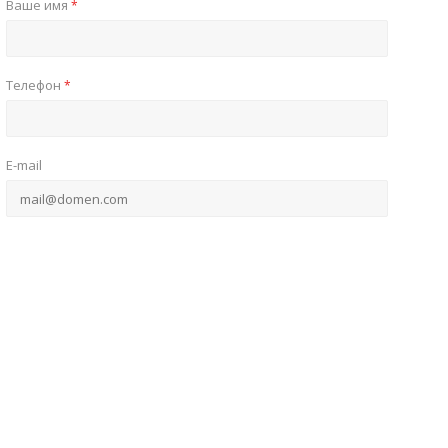
Ваше имя
*
Телефон
*
E-mail