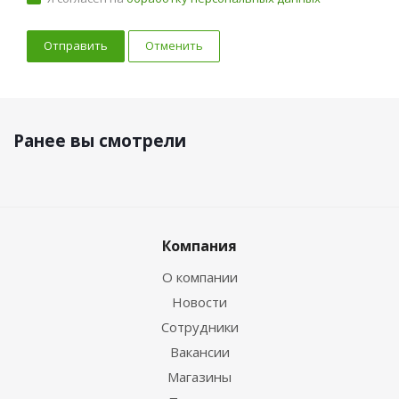
Отменить
Ранее вы смотрели
Компания
О компании
Новости
Сотрудники
Вакансии
Магазины