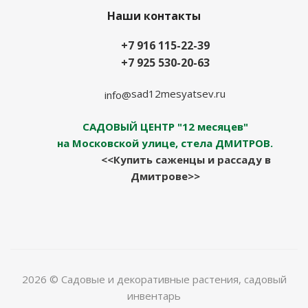
Наши контакты
+7 916 115-22-39
+7 925 530-20-63
sad12mesyatsev.ru
info@
САДОВЫЙ ЦЕНТР "12 месяцев"
на Московской улице, стела ДМИТРОВ.
<<Купить саженцы и рассаду в
Дмитрове>>
2026 © Садовые и декоративные растения, садовый
инвентарь