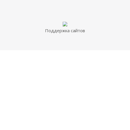
Поддержка сайтов