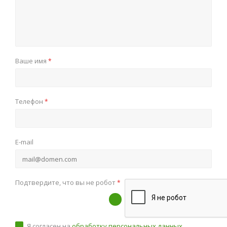
Ваше имя
*
Телефон
*
E-mail
Подтвердите, что вы не робот
*
Я согласен на
обработку персональных данных