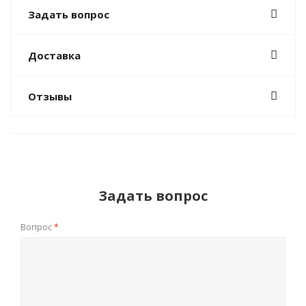
Задать вопрос
Доставка
Отзывы
Задать вопрос
Вопрос
*