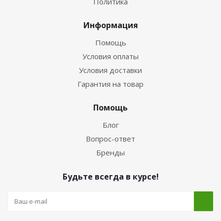
Политика
Информация
Помощь
Условия оплаты
Условия доставки
Гарантия на товар
Помощь
Блог
Вопрос-ответ
Бренды
Будьте всегда в курсе!