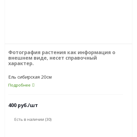
Фотография растения как информация о
внешнем виде, несет справочный
характер.
Ель сибирская 20см
Подробнее
400
руб.
/шт
Есть в наличии
(30)