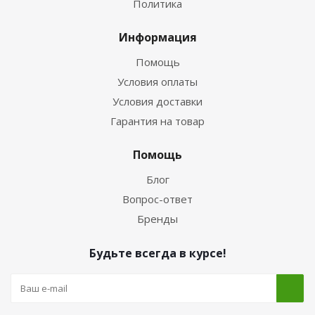
Политика
Информация
Помощь
Условия оплаты
Условия доставки
Гарантия на товар
Помощь
Блог
Вопрос-ответ
Бренды
Будьте всегда в курсе!