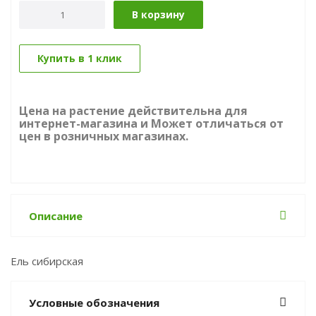
В корзину
Купить в 1 клик
Цена на растение действительна для
интернет-магазина и Может отличаться от
цен в розничных магазинах.
Описание
Ель сибирская
Условные обозначения