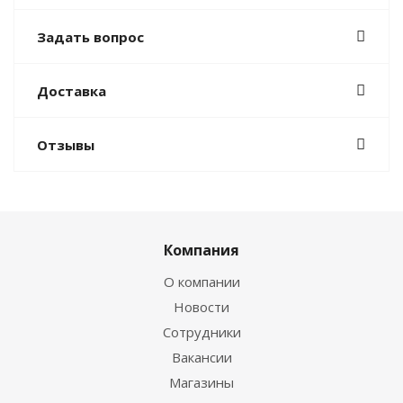
Задать вопрос
Доставка
Отзывы
Компания
О компании
Новости
Сотрудники
Вакансии
Магазины