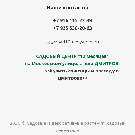
Наши контакты
+7 916 115-22-39
+7 925 530-20-63
sad12mesyatsev.ru
info@
САДОВЫЙ ЦЕНТР "12 месяцев"
на Московской улице, стела ДМИТРОВ.
<<Купить саженцы и рассаду в
Дмитрове>>
2026 © Садовые и декоративные растения, садовый
инвентарь