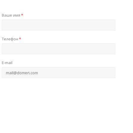
Ваше имя
*
Телефон
*
E-mail