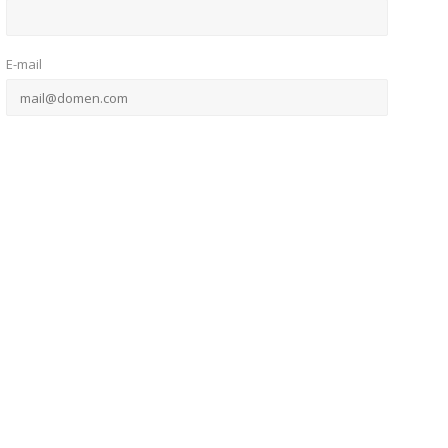
E-mail