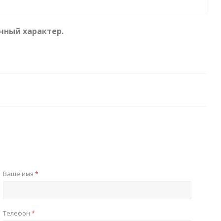
чный характер.
Ваше имя
*
Телефон
*