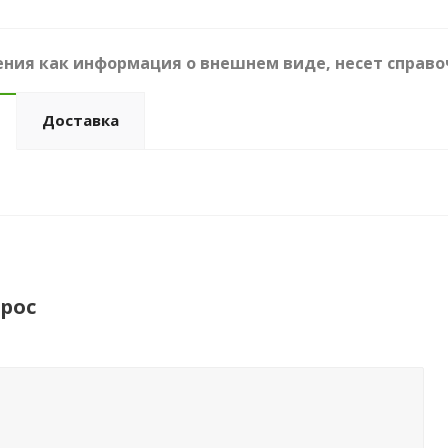
ния как информация о внешнем виде, несет справо
Доставка
рос