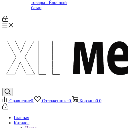
товары - Ёлочный
базар
Сравнение
0
Отложенные
0
Корзина
0
0
Главная
Каталог
Назад