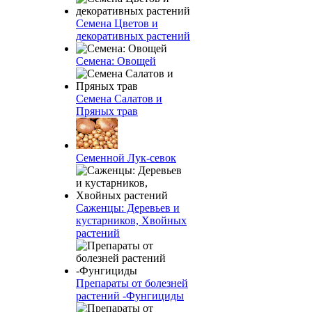
Семена Цветов и
декоративных растений
Семена: Овощей
Семена Салатов и
Пряных трав
Семенной Лук-севок
Саженцы: Деревьев и
кустарников, Хвойных
растений
Препараты от болезней
растений -Фунгициды