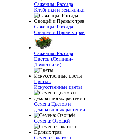
Саженцы: Рассада
Клубники и Земляники
Саженцы: Рассада
Овощей и Пряных трав
Саженцы: Рассада
Цветов (Летники-
Двулетники)
Цветы -
Искусственные цветы
Семена Цветов и
декоративных растений
Семена: Овощей
Семена Салатов и