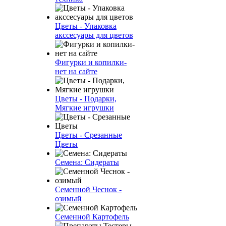
Цветы - Упаковка
акссесуары для цветов
Фигурки и копилки-
нет на сайте
Цветы - Подарки,
Мягкие игрушки
Цветы - Срезанные
Цветы
Семена: Сидераты
Семенной Чеснок -
озимый
Семенной Картофель