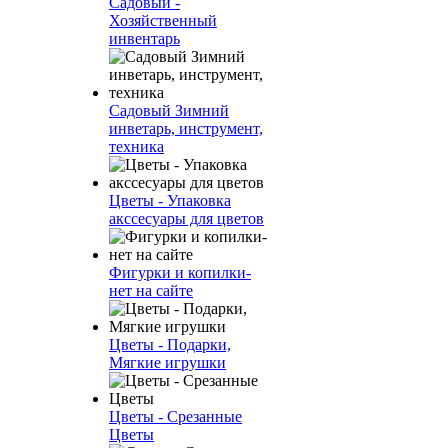
Садовый -
Хозяйственный
инвентарь
Садовый Зимний
инветарь, инструмент,
техника
Цветы - Упаковка
акссесуары для цветов
Фигурки и копилки-
нет на сайте
Цветы - Подарки,
Мягкие игрушки
Цветы - Срезанные
Цветы