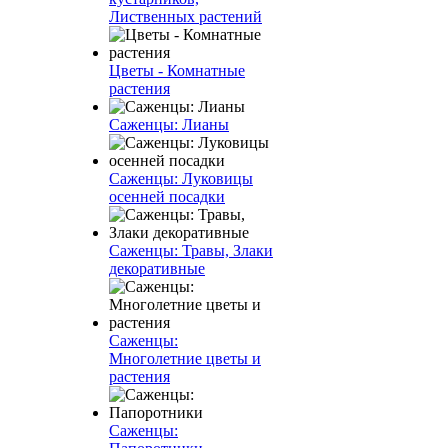
Лиственных растений
Цветы - Комнатные
растения
Саженцы: Лианы
Саженцы: Луковицы
осенней посадки
Саженцы: Травы, Злаки
декоративные
Саженцы:
Многолетние цветы и
растения
Саженцы: