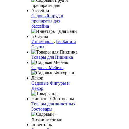
Садовый пруд и
препараты для
бассейна
Инветарь - Для Бани и
Сауны
Товары для Пикника
Садовая Мебель
Садовые Фигуры и
Декор
Товары для животных
Зоотовары