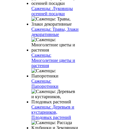
Саженцы: Луковицы
осенней посадки
Саженцы: Травы, Злаки
декоративные
Саженцы:
Многолетние цветы и
растения
Саженцы:
Папоротники
Саженцы: Деревьев и
кустарников,
Плодовых растений