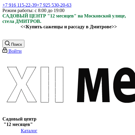
+7 916 115-22-39
+7 925 530-20-63
Режим работы: с 8:00 до 19:00
САДОВЫЙ ЦЕНТР "12 месяцев" на Московской улице,
стела ДМИТРОВ.
<<Купить саженцы и рассаду в Дмитрове>>
Поиск
Войти
Садовый центр
"12 месяцев"
Каталог