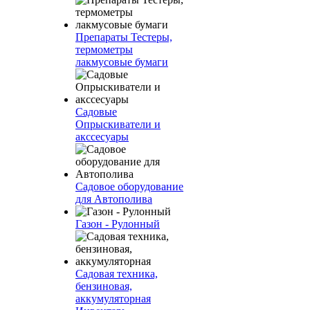
Препараты Тестеры,
термометры
лакмусовые бумаги
Садовые
Опрыскиватели и
акссесуары
Садовое оборудование
для Автополива
Газон - Рулонный
Садовая техника,
бензиновая,
аккумуляторная