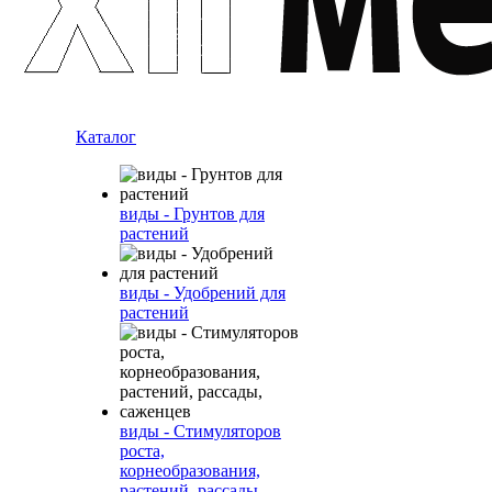
Каталог
виды - Грунтов для
растений
виды - Удобрений для
растений
виды - Стимуляторов
роста,
корнеобразования,
растений, рассады,