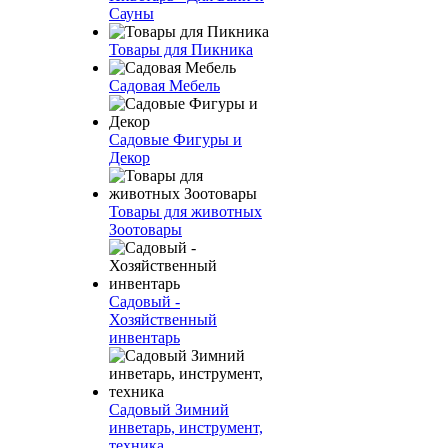
Сауны
Товары для Пикника
Садовая Мебель
Садовые Фигуры и
Декор
Товары для животных
Зоотовары
Садовый -
Хозяйственный
инвентарь
Садовый Зимний
инветарь, инструмент,
техника