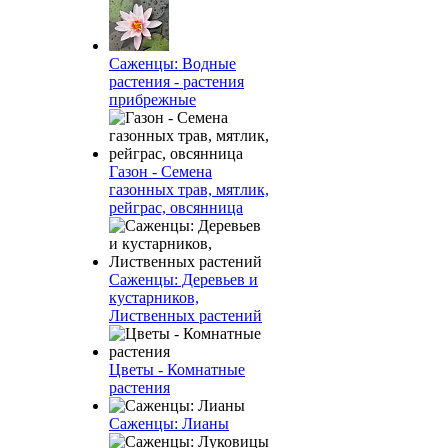
Саженцы: Водные
растения - растения
прибрежные
Газон - Семена
газонных трав, мятлик,
рейграс, овсянница
Саженцы: Деревьев и
кустарников,
Лиственных растений
Цветы - Комнатные
растения
Саженцы: Лианы