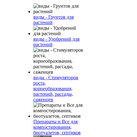
виды - Грунтов для
растений
виды - Удобрений для
растений
виды - Стимуляторов
роста,
корнеобразования,
растений, рассады,
саженцев
Препараты и Все для
компостирования,
биотуалетов, септиков